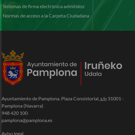
Sistemas de firma electrónica admitidos
Normas de acceso a la Carpeta Ciudadana
Ayuntamiento de Pamplona. Plaza Consistorial,
s/n
31001 -
Pamplona (Navarra)
948 420 100
pamplona@pamplona.es
Aviso legal