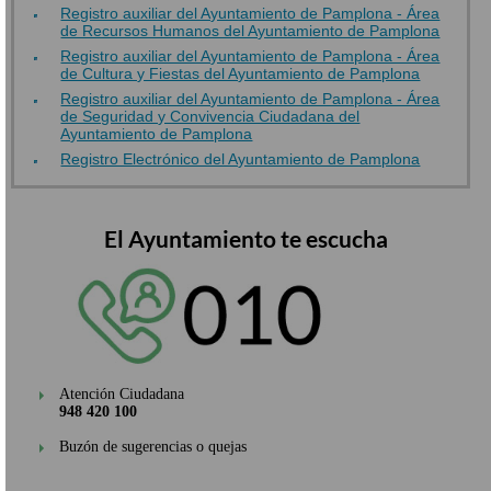
Registro auxiliar del Ayuntamiento de Pamplona - Área
de Recursos Humanos del Ayuntamiento de Pamplona
Registro auxiliar del Ayuntamiento de Pamplona - Área
de Cultura y Fiestas del Ayuntamiento de Pamplona
Registro auxiliar del Ayuntamiento de Pamplona - Área
de Seguridad y Convivencia Ciudadana del
Ayuntamiento de Pamplona
Registro Electrónico del Ayuntamiento de Pamplona
El Ayuntamiento te escucha
Atención Ciudadana
948 420 100
Buzón de sugerencias o quejas