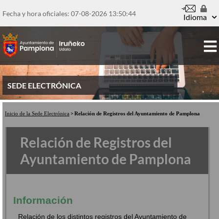
Pasar
al
Fecha y hora oficiales: 07-08-2026
13:50:44
Idioma
contenido
principal
SEDE ELECTRÓNICA
Inicio de la Sede Electrónica
Relación de Registros del Ayuntamiento de Pamplona
Relación de Registros del
Ayuntamiento de Pamplona
Información
Relación de los distintos registros del Ayuntamiento de