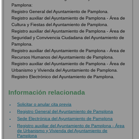
Pamplona:
Registro General del Ayuntamiento de Pamplona.
Registro auxiliar del Ayuntamiento de Pamplona - Área de
Cultura y Fiestas del Ayuntamiento de Pamplona.
Registro auxiliar del Ayuntamiento de Pamplona - Área de
Seguridad y Convivencia Ciudadana del Ayuntamiento de
Pamplona.
Registro auxiliar del Ayuntamiento de Pamplona - Área de
Recursos Humanos del Ayuntamiento de Pamplona.
Registro auxiliar del Ayuntamiento de Pamplona - Área de
Urbanismo y Vivienda del Ayuntamiento de Pamplona.
Registro Electrónico del Ayuntamiento de Pamplona.
Información relacionada
Solicitar o anular cita previa
Registro General del Ayuntamiento de Pamplona
Sede Electrónica del Ayuntamiento de Pamplona
Registro auxiliar del Ayuntamiento de Pamplona - Área
de Urbanismo y Vivienda del Ayuntamiento de
Pamplona