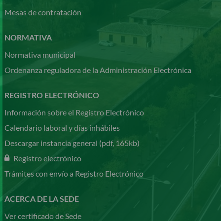
Mesas de contratación
NORMATIVA
Normativa municipal
Ordenanza reguladora de la Administración Electrónica
REGISTRO ELECTRÓNICO
Información sobre el Registro Electrónico
Calendario laboral y días inhábiles
Descargar instancia general (pdf, 165kb)
Registro electrónico
Trámites con envío a Registro Electrónico
ACERCA DE LA SEDE
Ver certificado de Sede