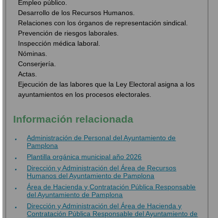
Empleo público.
Desarrollo de los Recursos Humanos.
Relaciones con los órganos de representación sindical.
Prevención de riesgos laborales.
Inspección médica laboral.
Nóminas.
Conserjería.
Actas.
Ejecución de las labores que la Ley Electoral asigna a los
ayuntamientos en los procesos electorales.
Información relacionada
Administración de Personal del Ayuntamiento de
Pamplona
Plantilla orgánica municipal año 2026
Dirección y Administración del Área de Recursos
Humanos del Ayuntamiento de Pamplona
Área de Hacienda y Contratación Pública Responsable
del Ayuntamiento de Pamplona
Dirección y Administración del Área de Hacienda y
Contratación Pública Responsable del Ayuntamiento de