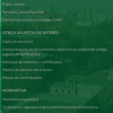
Pagos online
Servicios para empresas
Factura electrónica y códigos DIR3
OTROS ASUNTOS DE INTERÉS
Carta de servicios
Comprobación de documentos electrónicos mediante código
seguro de verificación
Solicitud de volantes y certificados
Tablón de edictos electrónico
Mesas de contratación
NORMATIVA
Normativa municipal
Ordenanza reguladora de la Administración Electrónica