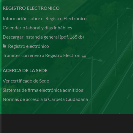
REGISTRO ELECTRÓNICO
Información sobre el Registro Electrónico
Calendario laboral y días inhábiles
Descargar instancia general (pdf, 165kb)
Registro electrónico
Trámites con envío a Registro Electrónico
ACERCA DE LA SEDE
Ver certificado de Sede
Sistemas de firma electrónica admitidos
Normas de acceso a la Carpeta Ciudadana