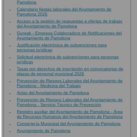
Pamplona
Calendario fiestas laborales del Ayuntamiento de
Pamplona 2026
Acceso a la gestión de respuestas a ofertas de trabajo
del Ayuntamiento de Pamplona
Gureak - Empresa Colaboradora de Notificaciones del
Ayuntamiento de Pamplona
Justificación electrónica de subvenciones para
personas jurídicas
Solicitud electrónica de subvenciones para personas
jurídicas
Tasas por derechos de inscripción en convocatorias de
plazas de personal municipal 2026
Prevención de Riesgos Laborales del Ayuntamiento de
Pamplona - Medicina del Trabajo
Actas del Ayuntamiento de Pamplona
Prevención de Riesgos Laborales del Ayuntamiento de
Pamplona - Servicio Técnico de Prevención
Registro auxiliar del Ayuntamiento de Pamplona - Área
de Recursos Humanos del Ayuntamiento de Pamplona
Conserjería Municipal del Ayuntamiento de Pamplona
Ayuntamiento de Pamplona