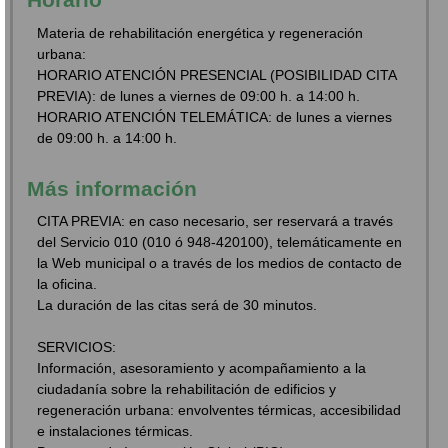
Materia de rehabilitación energética y regeneración
urbana:
HORARIO ATENCIÓN PRESENCIAL (POSIBILIDAD CITA
PREVIA): de lunes a viernes de 09:00 h. a 14:00 h.
HORARIO ATENCIÓN TELEMÁTICA: de lunes a viernes
de 09:00 h. a 14:00 h.
Más información
CITA PREVIA: en caso necesario, ser reservará a través
del Servicio 010 (010 ó 948-420100), telemáticamente en
la Web municipal o a través de los medios de contacto de
la oficina.
La duración de las citas será de 30 minutos.
SERVICIOS:
Información, asesoramiento y acompañamiento a la
ciudadanía sobre la rehabilitación de edificios y
regeneración urbana: envolventes térmicas, accesibilidad
e instalaciones térmicas.