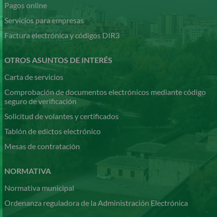
Pagos online
Servicios para empresas
Factura electrónica y códigos DIR3
OTROS ASUNTOS DE INTERÉS
Carta de servicios
Comprobación de documentos electrónicos mediante código
seguro de verificación
Solicitud de volantes y certificados
Tablón de edictos electrónico
Mesas de contratación
NORMATIVA
Normativa municipal
Ordenanza reguladora de la Administración Electrónica