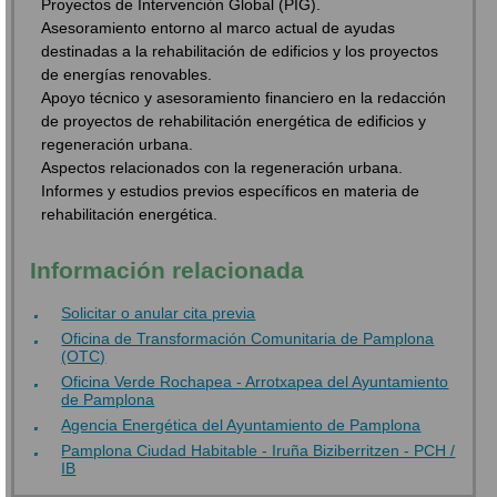
Proyectos de Intervención Global (PIG).
Asesoramiento entorno al marco actual de ayudas
destinadas a la rehabilitación de edificios y los proyectos
de energías renovables.
Apoyo técnico y asesoramiento financiero en la redacción
de proyectos de rehabilitación energética de edificios y
regeneración urbana.
Aspectos relacionados con la regeneración urbana.
Informes y estudios previos específicos en materia de
rehabilitación energética.
Información relacionada
Solicitar o anular cita previa
Oficina de Transformación Comunitaria de Pamplona
(OTC)
Oficina Verde Rochapea - Arrotxapea del Ayuntamiento
de Pamplona
Agencia Energética del Ayuntamiento de Pamplona
Pamplona Ciudad Habitable - Iruña Biziberritzen - PCH /
IB