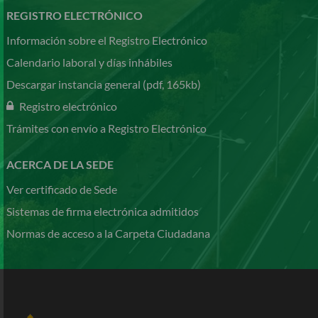
REGISTRO ELECTRÓNICO
Información sobre el Registro Electrónico
Calendario laboral y días inhábiles
Descargar instancia general (pdf, 165kb)
Registro electrónico
Trámites con envío a Registro Electrónico
ACERCA DE LA SEDE
Ver certificado de Sede
Sistemas de firma electrónica admitidos
Normas de acceso a la Carpeta Ciudadana