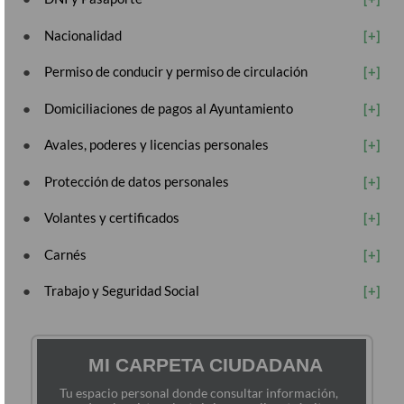
Nacionalidad
Permiso de conducir y permiso de circulación
Domiciliaciones de pagos al Ayuntamiento
Avales, poderes y licencias personales
Protección de datos personales
Volantes y certificados
Carnés
Trabajo y Seguridad Social
MI CARPETA CIUDADANA
Tu espacio personal donde consultar información,