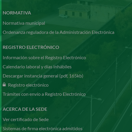
NORMATIVA
Normativa municipal
Ordenanza reguladora de la Administración Electrónica
REGISTRO ELECTRÓNICO
Información sobre el Registro Electrónico
Calendario laboral y días inhábiles
Descargar instancia general (pdf, 165kb)
Registro electrónico
Trámites con envío a Registro Electrónico
ACERCA DE LA SEDE
Ver certificado de Sede
Sistemas de firma electrónica admitidos