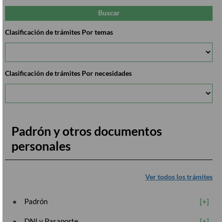
Clasificación de trámites Por temas
Clasificación de trámites Por necesidades
Padrón y otros documentos
personales
Ver todos los trámites
Padrón
DNI y Pasaporte