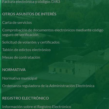
Factura electrónica y códigos DIR3
OTROS ASUNTOS DE INTERÉS
Carta de servicios
Comprobación de documentos electrónicos mediante código
seguro de verificación
Solicitud de volantes y certificados
Tablón de edictos electrónico
Mesas de contratación
NORMATIVA
Normativa municipal
Ordenanza reguladora de la Administración Electrónica
REGISTRO ELECTRÓNICO
Información sobre el Registro Electrónico