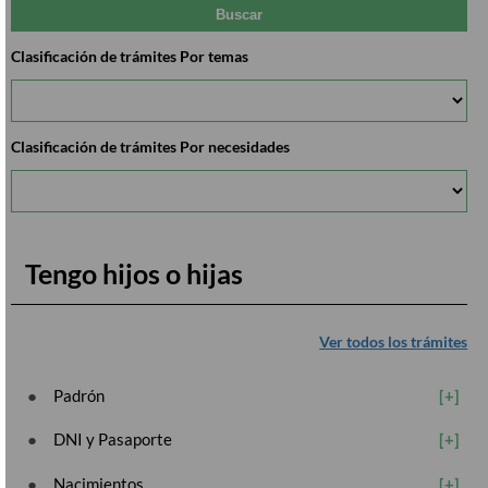
Clasificación de trámites Por temas
Clasificación de trámites Por necesidades
Tengo hijos o hijas
Ver todos los trámites
Padrón
DNI y Pasaporte
Nacimientos