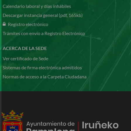
Calendario laboral y días inhábiles
Descargar instancia general (pdf, 165kb)
Registro electrónico
Trámites con envío a Registro Electrónico
ACERCA DE LA SEDE
Ver certificado de Sede
Sistemas de firma electrónica admitidos
Normas de acceso a la Carpeta Ciudadana