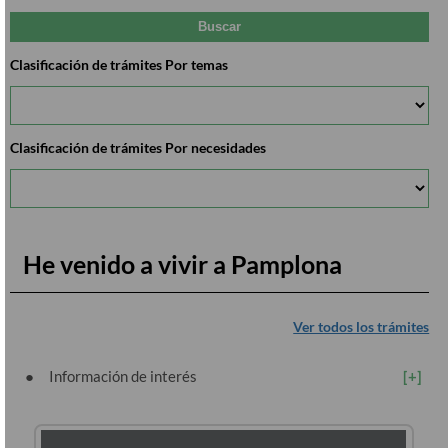
Clasificación de trámites Por temas
Clasificación de trámites Por necesidades
He venido a vivir a Pamplona
Ver todos los trámites
Información de interés