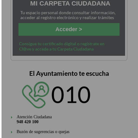
MI CARPETA CIUDADANA
Tu espacio personal donde consultar información,
acceder al registro electrónico y realizar trámites
Acceder >
Consigue tu certificado digital o regístrate en
Cl@ve y accede a tu Carpeta Ciudadana
El Ayuntamiento te escucha
Atención Ciudadana
948 420 100
Buzón de sugerencias o quejas