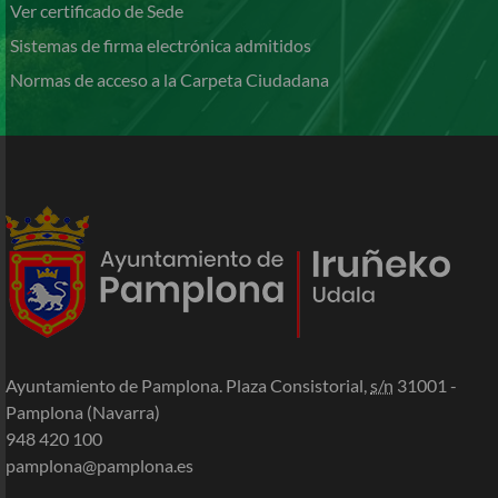
Ver certificado de Sede
Sistemas de firma electrónica admitidos
Normas de acceso a la Carpeta Ciudadana
Ayuntamiento de Pamplona. Plaza Consistorial,
s/n
31001 -
Pamplona (Navarra)
948 420 100
pamplona@pamplona.es