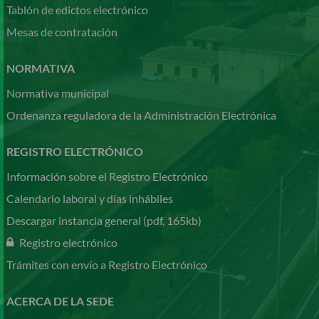
Tablón de edictos electrónico
Mesas de contratación
NORMATIVA
Normativa municipal
Ordenanza reguladora de la Administración Electrónica
REGISTRO ELECTRÓNICO
Información sobre el Registro Electrónico
Calendario laboral y días inhábiles
Descargar instancia general (pdf, 165kb)
Registro electrónico
Trámites con envío a Registro Electrónico
ACERCA DE LA SEDE