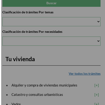
Clasificación de trámites Por temas
Clasificación de trámites Por necesidades
Tu vivienda
Ver todos los trámites
Alquiler y compra de viviendas municipales
Catastro y consultas urbanísticas
Vados