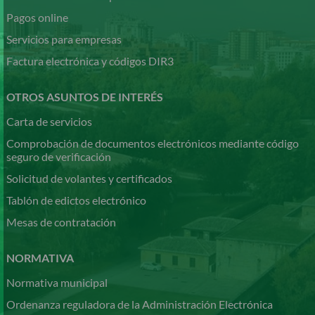
Pagos online
Servicios para empresas
Factura electrónica y códigos DIR3
OTROS ASUNTOS DE INTERÉS
Carta de servicios
Comprobación de documentos electrónicos mediante código
seguro de verificación
Solicitud de volantes y certificados
Tablón de edictos electrónico
Mesas de contratación
NORMATIVA
Normativa municipal
Ordenanza reguladora de la Administración Electrónica