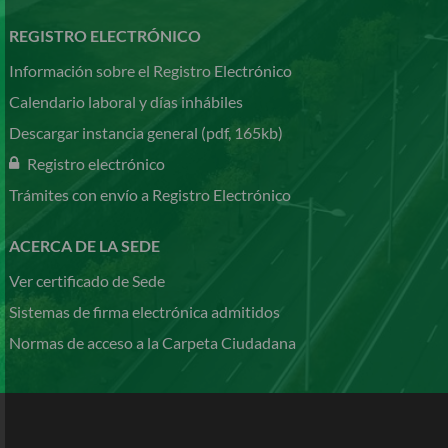
REGISTRO ELECTRÓNICO
Información sobre el Registro Electrónico
Calendario laboral y días inhábiles
Descargar instancia general (pdf, 165kb)
Registro electrónico
Trámites con envío a Registro Electrónico
ACERCA DE LA SEDE
Ver certificado de Sede
Sistemas de firma electrónica admitidos
Normas de acceso a la Carpeta Ciudadana