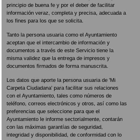
principio de buena fe y por el deber de facilitar
información veraz, completa y precisa, adecuada a
los fines para los que se solicita.
Tanto la persona usuaria como el Ayuntamiento
aceptan que el intercambio de información y
documentos a través de este Servicio tiene la
misma validez que la entrega de impresos y
documentos firmados de forma manuscrita.
Los datos que aporte la persona usuaria de 'Mi
Carpeta Ciudadana' para facilitar sus relaciones
con el Ayuntamiento, tales como números de
teléfono, correos electrónicos y otros, así como las
preferencias que seleccione para que el
Ayuntamiento le informe sectorialmente, contarán
con las máximas garantías de seguridad,
integridad y disponibilidad, de conformidad con lo