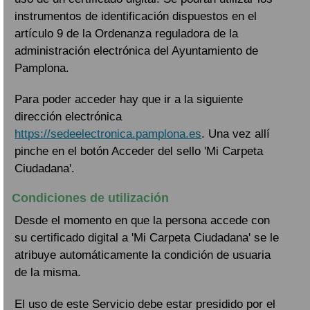
instrumentos de identificación dispuestos en el
artículo 9 de la Ordenanza reguladora de la
administración electrónica del Ayuntamiento de
Pamplona.
Para poder acceder hay que ir a la siguiente
dirección electrónica
https://sedeelectronica.pamplona.es
. Una vez allí
pinche en el botón Acceder del sello 'Mi Carpeta
Ciudadana'.
Condiciones de utilización
Desde el momento en que la persona accede con
su certificado digital a 'Mi Carpeta Ciudadana' se le
atribuye automáticamente la condición de usuaria
de la misma.
El uso de este Servicio debe estar presidido por el