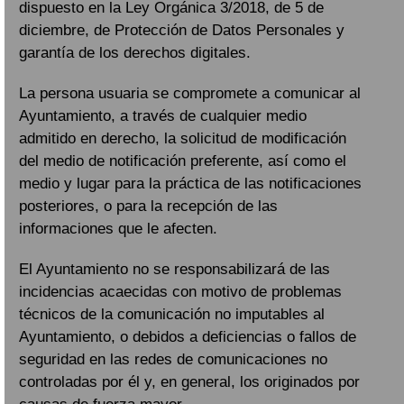
dispuesto en la Ley Orgánica 3/2018, de 5 de
diciembre, de Protección de Datos Personales y
garantía de los derechos digitales.
La persona usuaria se compromete a comunicar al
Ayuntamiento, a través de cualquier medio
admitido en derecho, la solicitud de modificación
del medio de notificación preferente, así como el
medio y lugar para la práctica de las notificaciones
posteriores, o para la recepción de las
informaciones que le afecten.
El Ayuntamiento no se responsabilizará de las
incidencias acaecidas con motivo de problemas
técnicos de la comunicación no imputables al
Ayuntamiento, o debidos a deficiencias o fallos de
seguridad en las redes de comunicaciones no
controladas por él y, en general, los originados por