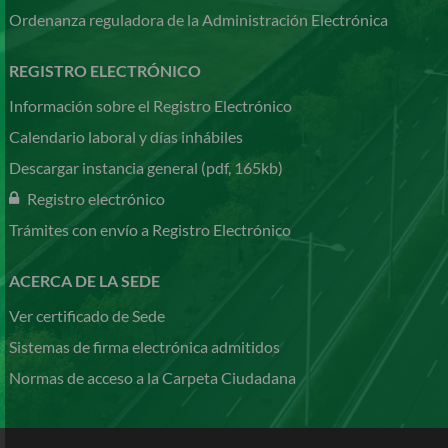
Ordenanza reguladora de la Administración Electrónica
REGISTRO ELECTRÓNICO
Información sobre el Registro Electrónico
Calendario laboral y días inhábiles
Descargar instancia general (pdf, 165kb)
Registro electrónico
Trámites con envío a Registro Electrónico
ACERCA DE LA SEDE
Ver certificado de Sede
Sistemas de firma electrónica admitidos
Normas de acceso a la Carpeta Ciudadana