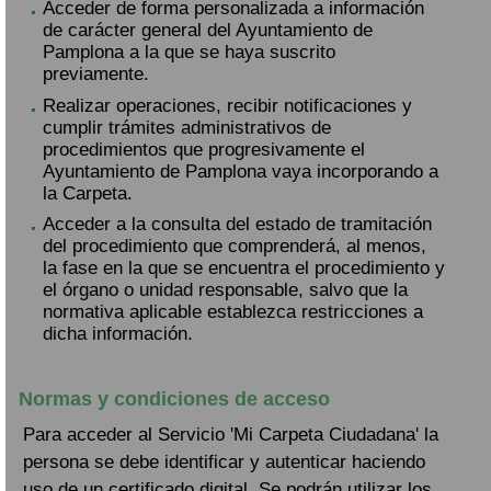
Acceder de forma personalizada a información
de carácter general del Ayuntamiento de
Pamplona a la que se haya suscrito
previamente.
Realizar operaciones, recibir notificaciones y
cumplir trámites administrativos de
procedimientos que progresivamente el
Ayuntamiento de Pamplona vaya incorporando a
la Carpeta.
Acceder a la consulta del estado de tramitación
del procedimiento que comprenderá, al menos,
la fase en la que se encuentra el procedimiento y
el órgano o unidad responsable, salvo que la
normativa aplicable establezca restricciones a
dicha información.
Normas y condiciones de acceso
Para acceder al Servicio 'Mi Carpeta Ciudadana' la
persona se debe identificar y autenticar haciendo
uso de un certificado digital. Se podrán utilizar los