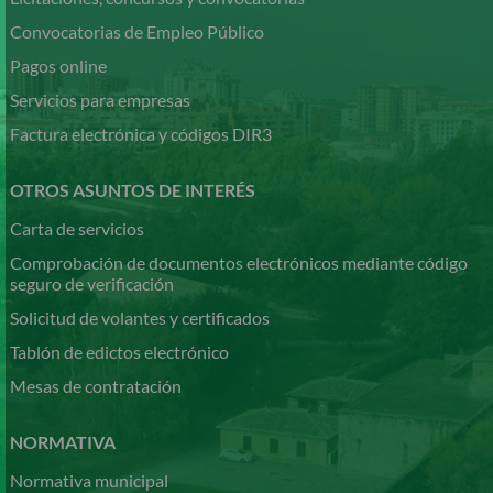
Convocatorias de Empleo Público
Pagos online
Servicios para empresas
Factura electrónica y códigos DIR3
OTROS ASUNTOS DE INTERÉS
Carta de servicios
Comprobación de documentos electrónicos mediante código
seguro de verificación
Solicitud de volantes y certificados
Tablón de edictos electrónico
Mesas de contratación
NORMATIVA
Normativa municipal