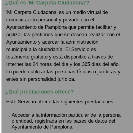
¿Qué es 'Mi Carpeta Ciudadana'?
'Mi Carpeta Ciudadana' es un medio virtual de
comunicación personal y privado con el
Ayuntamiento de Pamplona que permite facilitar y
agilizar las gestiones que se desean realizar con el
Ayuntamiento y acercar la administración
municipal a la ciudadanía. El Servicio es
totalmente gratuito y está disponible a través de
Internet las 24 horas del día y los 365 días del año.
Lo pueden utilizar las personas físicas o jurídicas y
entes sin personalidad jurídica.
¿Qué prestaciones ofrece?
Este Servicio ofrece las siguientes prestaciones:
Acceder a la información particular de la persona
o entidad, registrada en las bases de datos del
Ayuntamiento de Pamplona.