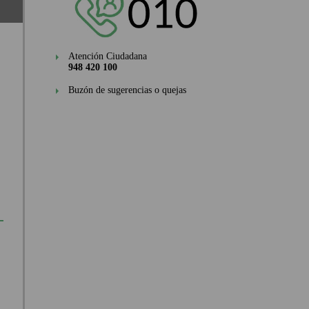
Atención Ciudadana
948 420 100
Buzón de sugerencias o quejas