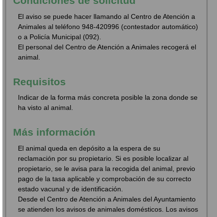
Condiciones de solicitud
El aviso se puede hacer llamando al Centro de Atención a
Animales al teléfono 948-420996 (contestador automático)
o a Policía Municipal (092).
El personal del Centro de Atención a Animales recogerá el
animal.
Requisitos
Indicar de la forma más concreta posible la zona donde se
ha visto al animal.
Más información
El animal queda en depósito a la espera de su
reclamación por su propietario. Si es posible localizar al
propietario, se le avisa para la recogida del animal, previo
pago de la tasa aplicable y comprobación de su correcto
estado vacunal y de identificación.
Desde el Centro de Atención a Animales del Ayuntamiento
se atienden los avisos de animales domésticos. Los avisos