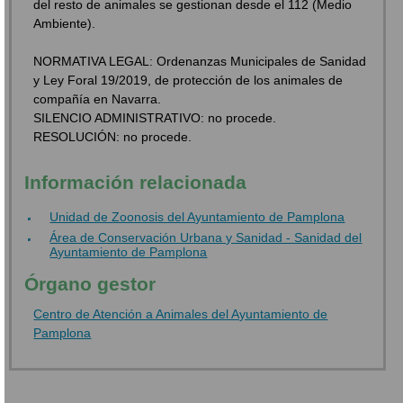
del resto de animales se gestionan desde el 112 (Medio
Ambiente).
NORMATIVA LEGAL: Ordenanzas Municipales de Sanidad
y Ley Foral 19/2019, de protección de los animales de
compañía en Navarra.
SILENCIO ADMINISTRATIVO: no procede.
RESOLUCIÓN: no procede.
Información relacionada
Unidad de Zoonosis del Ayuntamiento de Pamplona
Área de Conservación Urbana y Sanidad - Sanidad del
Ayuntamiento de Pamplona
Órgano gestor
Centro de Atención a Animales del Ayuntamiento de
Pamplona