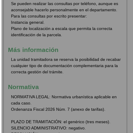
Se pueden realizar las consultas por teléfono, aunque es
aconsejable hacerlo personalmente en el departamento.
Para las consultas por escrito presentar:
Instancia general.
Plano de localización a escala que permita la correcta
identificación de la parcela.
Más información
La unidad tramitadora se reserva la posibilidad de recabar
cualquier tipo de documentación complementaria para la
correcta gestión del trámite.
Normativa
NORMATIVA LEGAL: Normativa urbanística aplicable en
cada caso.
Ordenanza Fiscal 2026 Núm. 7 (anexo de tarifas).
PLAZO DE TRAMITACIÓN: el genérico (tres meses).
SILENCIO ADMINISTRATIVO: negativo.