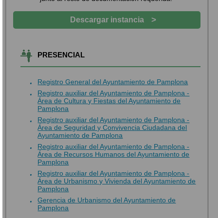
>
Descargar instancia
PRESENCIAL
Registro General del Ayuntamiento de Pamplona
Registro auxiliar del Ayuntamiento de Pamplona -
Área de Cultura y Fiestas del Ayuntamiento de
Pamplona
Registro auxiliar del Ayuntamiento de Pamplona -
Área de Seguridad y Convivencia Ciudadana del
Ayuntamiento de Pamplona
Registro auxiliar del Ayuntamiento de Pamplona -
Área de Recursos Humanos del Ayuntamiento de
Pamplona
Registro auxiliar del Ayuntamiento de Pamplona -
Área de Urbanismo y Vivienda del Ayuntamiento de
Pamplona
Gerencia de Urbanismo del Ayuntamiento de
Pamplona