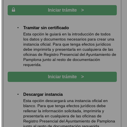
>
Iniciar trámite
Tramitar sin certificado
Esta opción le guiará en la introducción de todos
los datos y documentos necesarios para crear una
instancia oficial. Para que tenga efectos jurídicos
debe imprimirla y presentarla en cualquiera de las
oficinas de Registro Presencial del Ayuntamiento de
Pamplona junto al resto de documentación
requerida.
>
Iniciar trámite
Descargar instancia
Esta opción descargará una instancia oficial en
blanco. Para que tenga efectos jurídicos debe
rellenar la información solicitada, imprimirla y
presentarla en cualquiera de las oficinas de
Registro Presencial del Ayuntamiento de Pamplona
junto al resto de documentación requerida.