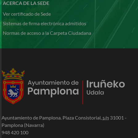
ACERCA DE LA SEDE
Ver certificado de Sede
Sistemas de firma electrónica admitidos
Normas de acceso a la Carpeta Ciudadana
Ayuntamiento de Pamplona. Plaza Consistorial,
s/n
31001 -
Pamplona (Navarra)
948 420 100