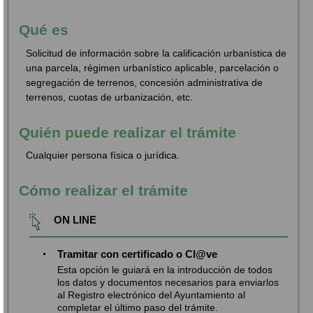
Qué es
Solicitud de información sobre la calificación urbanística de
una parcela, régimen urbanístico aplicable, parcelación o
segregación de terrenos, concesión administrativa de
terrenos, cuotas de urbanización, etc.
Quién puede realizar el trámite
Cualquier persona física o jurídica.
Cómo realizar el trámite
ON LINE
Tramitar con certificado o Cl@ve
Esta opción le guiará en la introducción de todos
los datos y documentos necesarios para enviarlos
al Registro electrónico del Ayuntamiento al
completar el último paso del trámite.