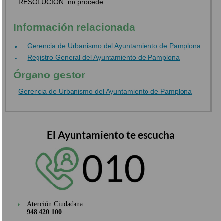
RESOLUCIÓN: no procede.
Información relacionada
Gerencia de Urbanismo del Ayuntamiento de Pamplona
Registro General del Ayuntamiento de Pamplona
Órgano gestor
Gerencia de Urbanismo del Ayuntamiento de Pamplona
El Ayuntamiento te escucha
Atención Ciudadana
948 420 100