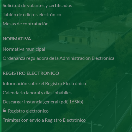
Solicitud de volantes y certificados
Tablón de edictos electrónico
Mesas de contratación
NORMATIVA
Normativa municipal
Ordenanza reguladora de la Administración Electrónica
REGISTRO ELECTRÓNICO
Información sobre el Registro Electrónico
Calendario laboral y días inhábiles
Descargar instancia general (pdf, 165kb)
Registro electrónico
Trámites con envío a Registro Electrónico