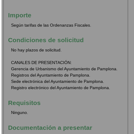
Importe
Según tarifas de las Ordenanzas Fiscales.
Condiciones de solicitud
No hay plazos de solicitud.
CANALES DE PRESENTACIÓN:
Gerencia de Urbanismo del Ayuntamiento de Pamplona.
Registros del Ayuntamiento de Pamplona.
Sede electrónica del Ayuntamiento de Pamplona.
Registro electrónico del Ayuntamiento de Pamplona.
Requisitos
Ninguno.
Documentación a presentar