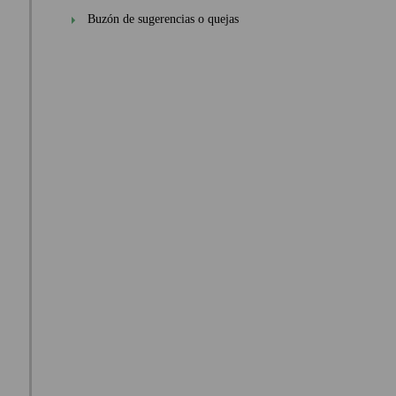
Buzón de sugerencias o quejas