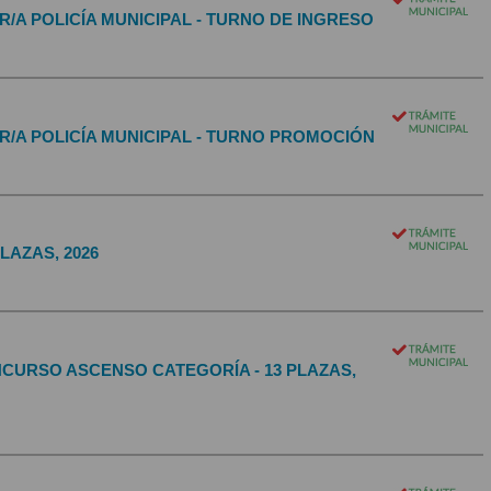
R/A POLICÍA MUNICIPAL - TURNO DE INGRESO
R/A POLICÍA MUNICIPAL - TURNO PROMOCIÓN
PLAZAS, 2026
NCURSO ASCENSO CATEGORÍA - 13 PLAZAS,