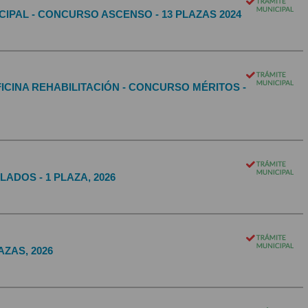
CIPAL - CONCURSO ASCENSO - 13 PLAZAS 2024
CINA REHABILITACIÓN - CONCURSO MÉRITOS -
ADOS - 1 PLAZA, 2026
AZAS, 2026