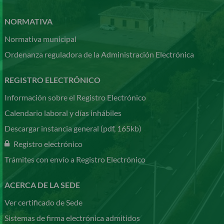
NORMATIVA
Normativa municipal
Ordenanza reguladora de la Administración Electrónica
REGISTRO ELECTRÓNICO
Información sobre el Registro Electrónico
Calendario laboral y días inhábiles
Descargar instancia general (pdf, 165kb)
Registro electrónico
Trámites con envío a Registro Electrónico
ACERCA DE LA SEDE
Ver certificado de Sede
Sistemas de firma electrónica admitidos