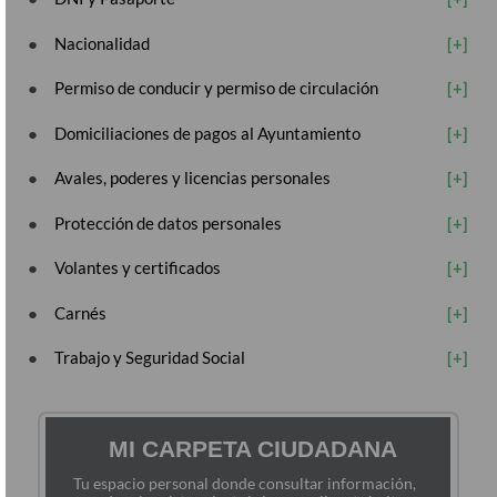
Nacionalidad
Permiso de conducir y permiso de circulación
Domiciliaciones de pagos al Ayuntamiento
Avales, poderes y licencias personales
Protección de datos personales
Volantes y certificados
Carnés
Trabajo y Seguridad Social
MI CARPETA CIUDADANA
Tu espacio personal donde consultar información,