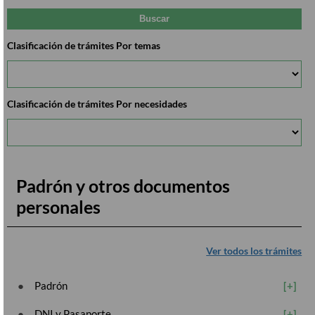
Clasificación de trámites Por temas
Clasificación de trámites Por necesidades
Padrón y otros documentos
personales
Ver todos los trámites
Padrón
DNI y Pasaporte