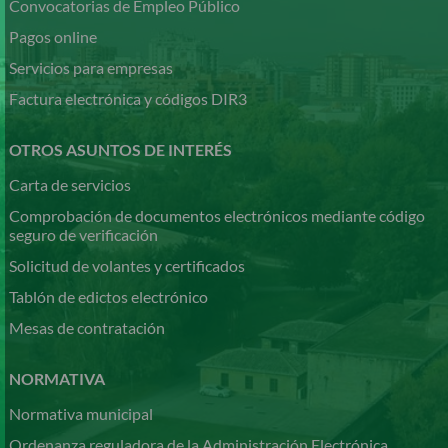
Convocatorias de Empleo Público
Pagos online
Servicios para empresas
Factura electrónica y códigos DIR3
OTROS ASUNTOS DE INTERÉS
Carta de servicios
Comprobación de documentos electrónicos mediante código
seguro de verificación
Solicitud de volantes y certificados
Tablón de edictos electrónico
Mesas de contratación
NORMATIVA
Normativa municipal
Ordenanza reguladora de la Administración Electrónica