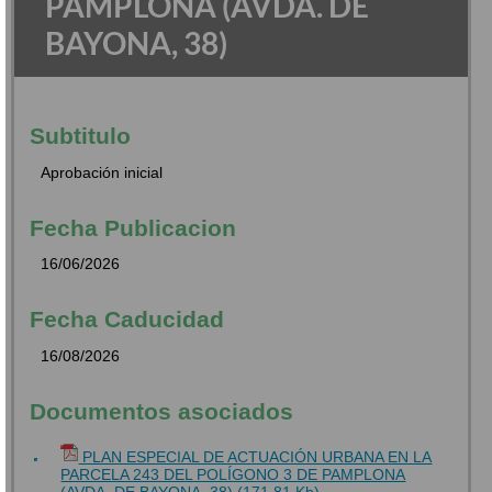
PAMPLONA (AVDA. DE
BAYONA, 38)
Subtitulo
Aprobación inicial
Fecha Publicacion
16/06/2026
Fecha Caducidad
16/08/2026
Documentos asociados
PLAN ESPECIAL DE ACTUACIÓN URBANA EN LA
PARCELA 243 DEL POLÍGONO 3 DE PAMPLONA
(AVDA. DE BAYONA, 38) (171.81 Kb)