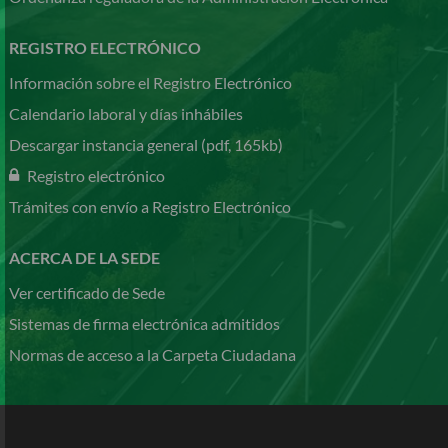
REGISTRO ELECTRÓNICO
Información sobre el Registro Electrónico
Calendario laboral y días inhábiles
Descargar instancia general (pdf, 165kb)
Registro electrónico
Trámites con envío a Registro Electrónico
ACERCA DE LA SEDE
Ver certificado de Sede
Sistemas de firma electrónica admitidos
Normas de acceso a la Carpeta Ciudadana