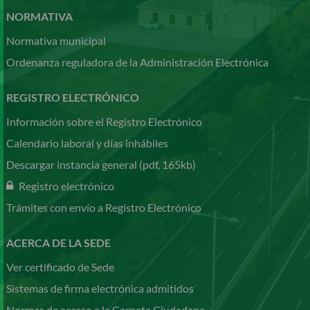
NORMATIVA
Normativa municipal
Ordenanza reguladora de la Administración Electrónica
REGISTRO ELECTRÓNICO
Información sobre el Registro Electrónico
Calendario laboral y días inhábiles
Descargar instancia general (pdf, 165kb)
Registro electrónico
Trámites con envío a Registro Electrónico
ACERCA DE LA SEDE
Ver certificado de Sede
Sistemas de firma electrónica admitidos
Normas de acceso a la Carpeta Ciudadana