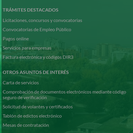
al
contenido
TRÁMITES DESTACADOS
principal
Licitaciones, concursos y convocatorias
Convocatorias de Empleo Público
Pagos online
Servicios para empresas
Factura electrónica y códigos DIR3
OTROS ASUNTOS DE INTERÉS
Carta de servicios
Comprobación de documentos electrónicos mediante código
seguro de verificación
Solicitud de volantes y certificados
Tablón de edictos electrónico
Mesas de contratación