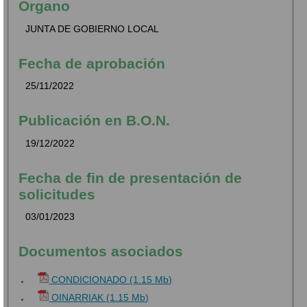
Órgano
JUNTA DE GOBIERNO LOCAL
Fecha de aprobación
25/11/2022
Publicación en B.O.N.
19/12/2022
Fecha de fin de presentación de
solicitudes
03/01/2023
Documentos asociados
CONDICIONADO (1.15 Mb)
OINARRIAK (1.15 Mb)