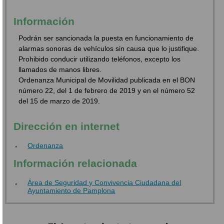
Información
Podrán ser sancionada la puesta en funcionamiento de
alarmas sonoras de vehículos sin causa que lo justifique.
Prohibido conducir utilizando teléfonos, excepto los
llamados de manos libres.
Ordenanza Municipal de Movilidad publicada en el BON
número 22, del 1 de febrero de 2019 y en el número 52
del 15 de marzo de 2019.
Dirección en internet
Ordenanza
Información relacionada
Área de Seguridad y Convivencia Ciudadana del
Ayuntamiento de Pamplona