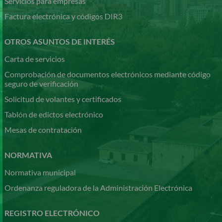
Servicios para empresas
Factura electrónica y códigos DIR3
OTROS ASUNTOS DE INTERÉS
Carta de servicios
Comprobación de documentos electrónicos mediante código
seguro de verificación
Solicitud de volantes y certificados
Tablón de edictos electrónico
Mesas de contratación
NORMATIVA
Normativa municipal
Ordenanza reguladora de la Administración Electrónica
REGISTRO ELECTRÓNICO