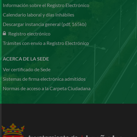
Información sobre el Registro Electrónico
Calendario laboral y días inhábiles
Descargar instancia general (pdf, 165kb)
Registro electrónico
Trámites con envío a Registro Electrónico
ACERCA DE LA SEDE
Ver certificado de Sede
Sistemas de firma electrónica admitidos
Normas de acceso a la Carpeta Ciudadana