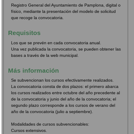
Registro General del Ayuntamiento de Pamplona, digital o
físico, mediante la presentación del modelo de solicitud
que recoge la convocatoria.
Requisitos
Los que se prevén en cada convocatoria anual.
Una vez publicada la convocatoria, se pueden obtener las
bases a través de la web municipal.
Más información
Se subvencionan los cursos efectivamente realizados.
La convocatoria consta de dos plazos: el primero abarca
los cursos realizados entre octubre del año precedente al
de la convocatoria y junio del año de la convocatoria; el
segundo plazo corresponde a los cursos de verano del
año de la convocatoria (julio a septiembre).
Modalidades de cursos subvencionables:
Cursos extensivos.