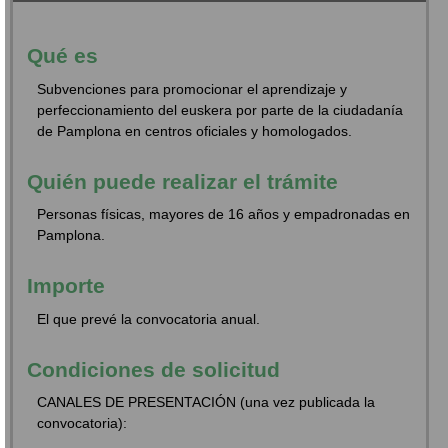
Qué es
Subvenciones para promocionar el aprendizaje y
perfeccionamiento del euskera por parte de la ciudadanía
de Pamplona en centros oficiales y homologados.
Quién puede realizar el trámite
Personas físicas, mayores de 16 años y empadronadas en
Pamplona.
Importe
El que prevé la convocatoria anual.
Condiciones de solicitud
CANALES DE PRESENTACIÓN (una vez publicada la
convocatoria):