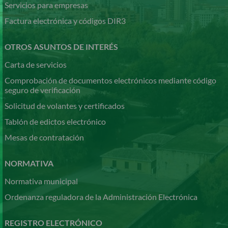
Servicios para empresas
Factura electrónica y códigos DIR3
OTROS ASUNTOS DE INTERÉS
Carta de servicios
Comprobación de documentos electrónicos mediante código
seguro de verificación
Solicitud de volantes y certificados
Tablón de edictos electrónico
Mesas de contratación
NORMATIVA
Normativa municipal
Ordenanza reguladora de la Administración Electrónica
REGISTRO ELECTRÓNICO