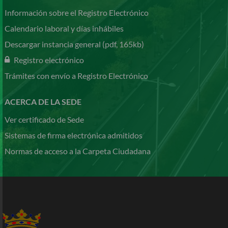
Información sobre el Registro Electrónico
Calendario laboral y días inhábiles
Descargar instancia general (pdf, 165kb)
Registro electrónico
Trámites con envío a Registro Electrónico
ACERCA DE LA SEDE
Ver certificado de Sede
Sistemas de firma electrónica admitidos
Normas de acceso a la Carpeta Ciudadana