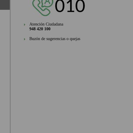
Atención Ciudadana
948 420 100
Buzón de sugerencias o quejas