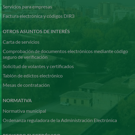
Servicios para empresas
Factura electrónica y códigos DIR3
OTROS ASUNTOS DE INTERÉS
Carta de servicios
Comprobación de documentos electrónicos mediante código
seguro de verificación
Solicitud de volantes y certificados
Tablón de edictos electrónico
Mesas de contratación
NORMATIVA
Normativa municipal
Ordenanza reguladora de la Administración Electrónica