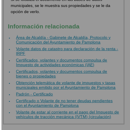
municipales, se le muestra sus propiedades y se le da
opción de verlo.
Información relacionada
Área de Alcaldía - Gabinete de Alcaldía, Protocolo y
Comunicación del Ayuntamiento de Pamplona
Volante datos de catastro para declaración de la renta -
IRPF
Certificados, volantes y documentos compulsa de
Impuesto de actividades económicas (IAE)
Certificados, volantes y documentos compulsa de
bienes o propiedades
Obtención telemática de volante de impuestos y tasas
municipales emitido por el Ayuntamiento de Pamplona
Padrón - Certificado
Certificado o Volante de no tener deudas pendientes
con el Ayuntamiento de Pamplona
Volante de estar al corriente en el pago del Impuesto de
vehículos de tracción mecánica (IVTM) (circulación)