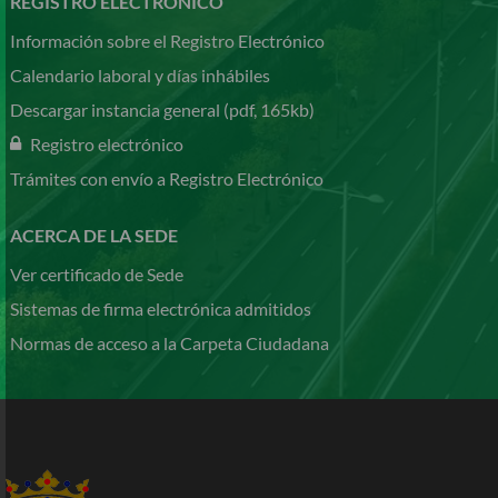
REGISTRO ELECTRÓNICO
Información sobre el Registro Electrónico
Calendario laboral y días inhábiles
Descargar instancia general (pdf, 165kb)
Registro electrónico
Trámites con envío a Registro Electrónico
ACERCA DE LA SEDE
Ver certificado de Sede
Sistemas de firma electrónica admitidos
Normas de acceso a la Carpeta Ciudadana