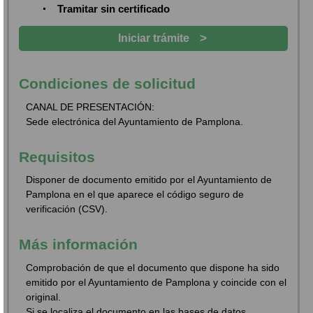
Tramitar sin certificado
>
Iniciar trámite
Condiciones de solicitud
CANAL DE PRESENTACIÓN:
Sede electrónica del Ayuntamiento de Pamplona.
Requisitos
Disponer de documento emitido por el Ayuntamiento de
Pamplona en el que aparece el código seguro de
verificación (CSV).
Más información
Comprobación de que el documento que dispone ha sido
emitido por el Ayuntamiento de Pamplona y coincide con el
original.
Si se localiza el documento en las bases de datos