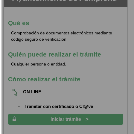
Qué es
Comprobación de documentos electrónicos mediante
código seguro de verificación.
Quién puede realizar el trámite
Cualquier persona o entidad.
Cómo realizar el trámite
ON LINE
Tramitar con certificado o Cl@ve
>
Iniciar trámite