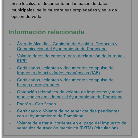
Si se localiza el documento en las bases de datos
municipales, se le muestra sus propiedades y se le da
opción de verlo.
Información relacionada
Área de Alcaldía - Gabinete de Alcaldía, Protocolo y
Comunicación del Ayuntamiento de Pamplona
Volante datos de catastro para declaración de la renta -
IRPF
Certificados, volantes y documentos compulsa de
Impuesto de actividades económicas (IAE)
Certificados, volantes y documentos compulsa de
bienes o propiedades
Obtención telemática de volante de impuestos y tasas
municipales emitido por el Ayuntamiento de Pamplona
Padrón - Certificado
Certificado o Volante de no tener deudas pendientes
con el Ayuntamiento de Pamplona
Volante de estar al corriente en el pago del Impuesto de
vehículos de tracción mecánica (IVTM) (circulación)