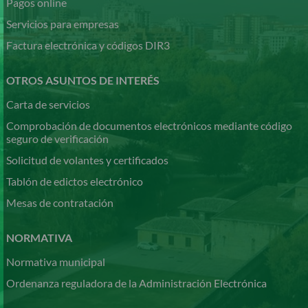
Pagos online
Servicios para empresas
Factura electrónica y códigos DIR3
OTROS ASUNTOS DE INTERÉS
Carta de servicios
Comprobación de documentos electrónicos mediante código
seguro de verificación
Solicitud de volantes y certificados
Tablón de edictos electrónico
Mesas de contratación
NORMATIVA
Normativa municipal
Ordenanza reguladora de la Administración Electrónica