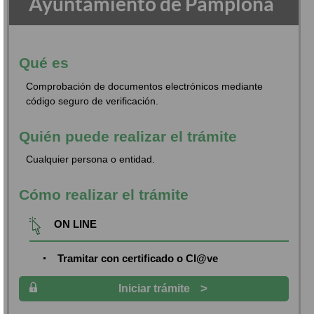
Ayuntamiento de Pamplona
Qué es
Comprobación de documentos electrónicos mediante
código seguro de verificación.
Quién puede realizar el trámite
Cualquier persona o entidad.
Cómo realizar el trámite
ON LINE
Tramitar con certificado o Cl@ve
>
Iniciar trámite