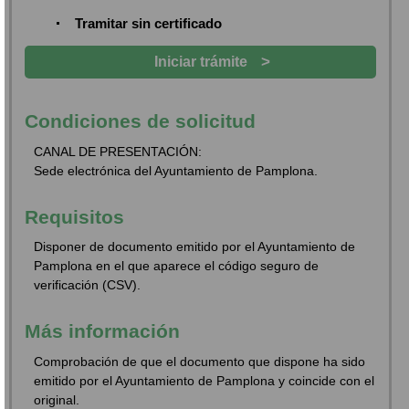
Tramitar sin certificado
>
Iniciar trámite
Condiciones de solicitud
CANAL DE PRESENTACIÓN:
Sede electrónica del Ayuntamiento de Pamplona.
Requisitos
Disponer de documento emitido por el Ayuntamiento de
Pamplona en el que aparece el código seguro de
verificación (CSV).
Más información
Comprobación de que el documento que dispone ha sido
emitido por el Ayuntamiento de Pamplona y coincide con el
original.