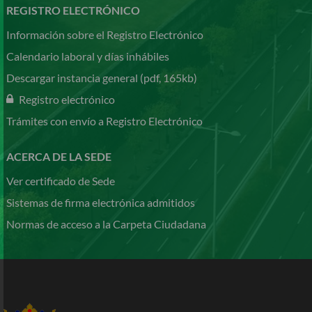
REGISTRO ELECTRÓNICO
Información sobre el Registro Electrónico
Calendario laboral y días inhábiles
Descargar instancia general (pdf, 165kb)
Registro electrónico
Trámites con envío a Registro Electrónico
ACERCA DE LA SEDE
Ver certificado de Sede
Sistemas de firma electrónica admitidos
Normas de acceso a la Carpeta Ciudadana