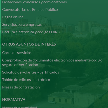
Licitaciones, concursos y convocatorias
Convocatorias de Empleo Público
Pagos online
Servicios para empresas
Factura electrónica y códigos DIR3
OTROS ASUNTOS DE INTERÉS
Carta de servicios
Comprobación de documentos electrónicos mediante código
seguro de verificación
Solicitud de volantes y certificados
Tablón de edictos electrónico
Mesas de contratación
NORMATIVA
Normativa municipal