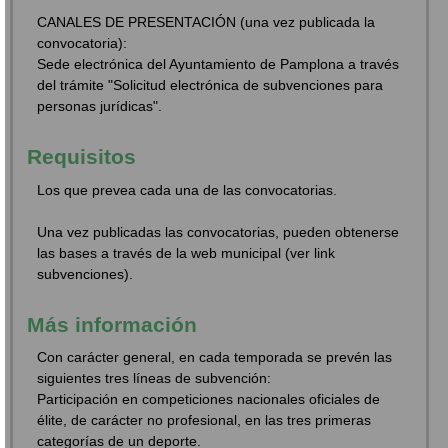
CANALES DE PRESENTACIÓN (una vez publicada la
convocatoria):
Sede electrónica del Ayuntamiento de Pamplona a través
del trámite "Solicitud electrónica de subvenciones para
personas jurídicas".
Requisitos
Los que prevea cada una de las convocatorias.
Una vez publicadas las convocatorias, pueden obtenerse
las bases a través de la web municipal (ver link
subvenciones).
Más información
Con carácter general, en cada temporada se prevén las
siguientes tres líneas de subvención:
Participación en competiciones nacionales oficiales de
élite, de carácter no profesional, en las tres primeras
categorías de un deporte.