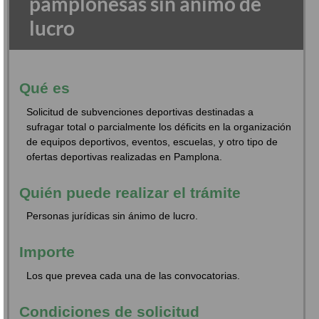
pamplonesas sin ánimo de
lucro
Qué es
Solicitud de subvenciones deportivas destinadas a
sufragar total o parcialmente los déficits en la organización
de equipos deportivos, eventos, escuelas, y otro tipo de
ofertas deportivas realizadas en Pamplona.
Quién puede realizar el trámite
Personas jurídicas sin ánimo de lucro.
Importe
Los que prevea cada una de las convocatorias.
Condiciones de solicitud