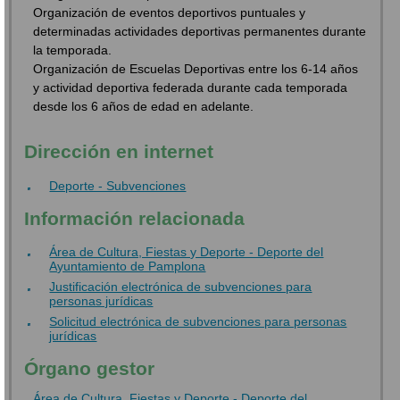
Organización de eventos deportivos puntuales y
determinadas actividades deportivas permanentes durante
la temporada.
Organización de Escuelas Deportivas entre los 6-14 años
y actividad deportiva federada durante cada temporada
desde los 6 años de edad en adelante.
Dirección en internet
Deporte - Subvenciones
Información relacionada
Área de Cultura, Fiestas y Deporte - Deporte del
Ayuntamiento de Pamplona
Justificación electrónica de subvenciones para
personas jurídicas
Solicitud electrónica de subvenciones para personas
jurídicas
Órgano gestor
Área de Cultura, Fiestas y Deporte - Deporte del