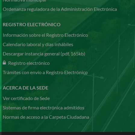
Ordenanza reguladora de la Administración Electrónica
REGISTRO ELECTRÓNICO
Información sobre el Registro Electrónico
Calendario laboral y días inhábiles
Descargar instancia general (pdf, 165kb)
Registro electrónico
Trámites con envío a Registro Electrónico
ACERCA DE LA SEDE
Ver certificado de Sede
Sistemas de firma electrónica admitidos
Normas de acceso a la Carpeta Ciudadana