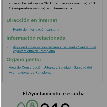
superan los valores de 36º C (temperatura máxima) y 18º
C (temperatura mínima) simultáneamente.
Dirección en internet
Punto de información sanitaria
Información relacionada
Área de Conservación Urbana y Sanidad - Sanidad del
Ayuntamiento de Pamplona
Órgano gestor
Área de Conservación Urbana y Sanidad - Sanidad del
Ayuntamiento de Pamplona
El Ayuntamiento te escucha