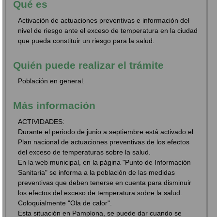
Qué es
Activación de actuaciones preventivas e información del
nivel de riesgo ante el exceso de temperatura en la ciudad
que pueda constituir un riesgo para la salud.
Quién puede realizar el trámite
Población en general.
Más información
ACTIVIDADES:
Durante el periodo de junio a septiembre está activado el
Plan nacional de actuaciones preventivas de los efectos
del exceso de temperaturas sobre la salud.
En la web municipal, en la página "Punto de Información
Sanitaria" se informa a la población de las medidas
preventivas que deben tenerse en cuenta para disminuir
los efectos del exceso de temperatura sobre la salud.
Coloquialmente "Ola de calor".
Esta situación en Pamplona, se puede dar cuando se