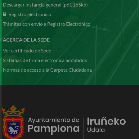
Descargar instancia general (pdf, 165kb)
Registro electrónico
Trámites con envío a Registro Electrónico
ACERCA DE LA SEDE
Ver certificado de Sede
Sistemas de firma electrónica admitidos
Normas de acceso a la Carpeta Ciudadana