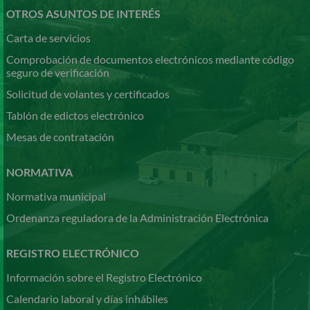
OTROS ASUNTOS DE INTERÉS
Carta de servicios
Comprobación de documentos electrónicos mediante código
seguro de verificación
Solicitud de volantes y certificados
Tablón de edictos electrónico
Mesas de contratación
NORMATIVA
Normativa municipal
Ordenanza reguladora de la Administración Electrónica
REGISTRO ELECTRÓNICO
Información sobre el Registro Electrónico
Calendario laboral y días inhábiles