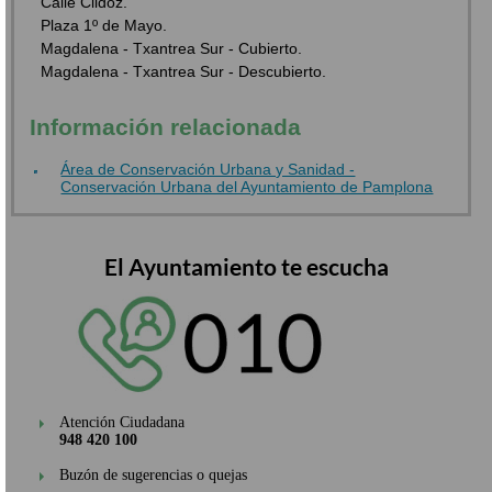
Calle Cildoz.
Plaza 1º de Mayo.
Magdalena - Txantrea Sur - Cubierto.
Magdalena - Txantrea Sur - Descubierto.
Información relacionada
Área de Conservación Urbana y Sanidad -
Conservación Urbana del Ayuntamiento de Pamplona
El Ayuntamiento te escucha
Atención Ciudadana
948 420 100
Buzón de sugerencias o quejas