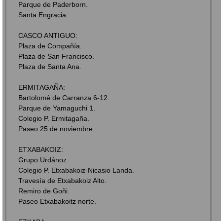
Parque de Paderborn.
Santa Engracia.
CASCO ANTIGUO:
Plaza de Compañía.
Plaza de San Francisco.
Plaza de Santa Ana.
ERMITAGAÑA:
Bartolomé de Carranza 6-12.
Parque de Yamaguchi 1.
Colegio P. Ermitagaña.
Paseo 25 de noviembre.
ETXABAKOIZ:
Grupo Urdánoz.
Colegio P. Etxabakoiz-Nicasio Landa.
Travesía de Etxabakoiz Alto.
Remiro de Goñi.
Paseo Etxabakoitz norte.