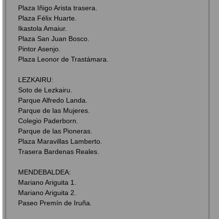
Plaza Iñigo Arista trasera.
Plaza Félix Huarte.
Ikastola Amaiur.
Plaza San Juan Bosco.
Pintor Asenjo.
Plaza Leonor de Trastámara.
LEZKAIRU:
Soto de Lezkairu.
Parque Alfredo Landa.
Parque de las Mujeres.
Colegio Paderborn.
Parque de las Pioneras.
Plaza Maravillas Lamberto.
Trasera Bardenas Reales.
MENDEBALDEA:
Mariano Ariguita 1.
Mariano Ariguita 2.
Paseo Premín de Iruña.