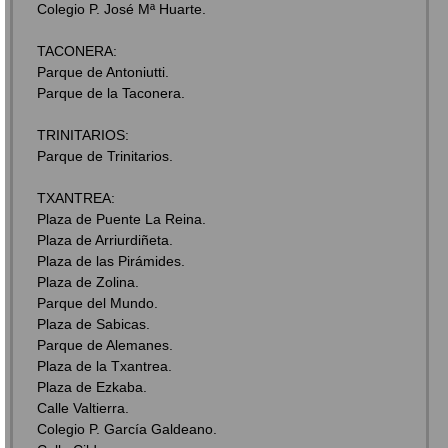
Colegio P. José Mª Huarte.
TACONERA:
Parque de Antoniutti.
Parque de la Taconera.
TRINITARIOS:
Parque de Trinitarios.
TXANTREA:
Plaza de Puente La Reina.
Plaza de Arriurdiñeta.
Plaza de las Pirámides.
Plaza de Zolina.
Parque del Mundo.
Plaza de Sabicas.
Parque de Alemanes.
Plaza de la Txantrea.
Plaza de Ezkaba.
Calle Valtierra.
Colegio P. García Galdeano.