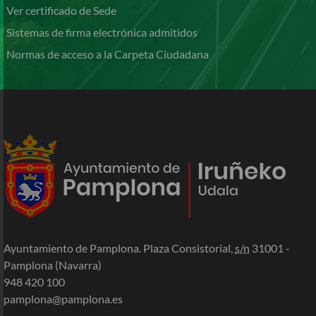
Ver certificado de Sede
Sistemas de firma electrónica admitidos
Normas de acceso a la Carpeta Ciudadana
Ayuntamiento de Pamplona. Plaza Consistorial,
s/n
31001 -
Pamplona (Navarra)
948 420 100
pamplona@pamplona.es