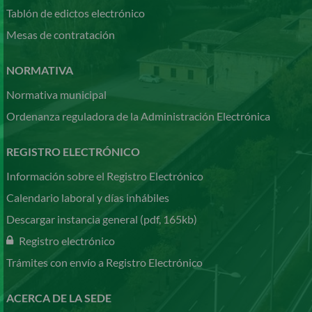
Tablón de edictos electrónico
Mesas de contratación
NORMATIVA
Normativa municipal
Ordenanza reguladora de la Administración Electrónica
REGISTRO ELECTRÓNICO
Información sobre el Registro Electrónico
Calendario laboral y días inhábiles
Descargar instancia general (pdf, 165kb)
Registro electrónico
Trámites con envío a Registro Electrónico
ACERCA DE LA SEDE