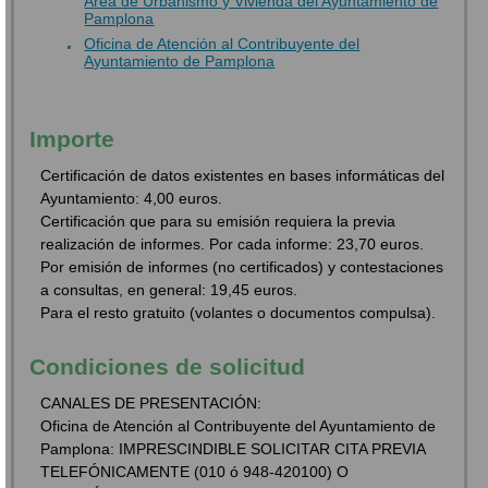
Área de Urbanismo y Vivienda del Ayuntamiento de
Pamplona
Oficina de Atención al Contribuyente del
Ayuntamiento de Pamplona
Importe
Certificación de datos existentes en bases informáticas del
Ayuntamiento: 4,00 euros.
Certificación que para su emisión requiera la previa
realización de informes. Por cada informe: 23,70 euros.
Por emisión de informes (no certificados) y contestaciones
a consultas, en general: 19,45 euros.
Para el resto gratuito (volantes o documentos compulsa).
Condiciones de solicitud
CANALES DE PRESENTACIÓN:
Oficina de Atención al Contribuyente del Ayuntamiento de
Pamplona: IMPRESCINDIBLE SOLICITAR CITA PREVIA
TELEFÓNICAMENTE (010 ó 948-420100) O