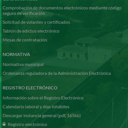
Comprobación de documentos electrónicos mediante código
seguro de verificación
Solicitud de volantes y certificados
Tablón de edictos electrónico
Mesas de contratación
NORMATIVA
Normativa municipal
Ordenanza reguladora de la Administración Electrónica
REGISTRO ELECTRÓNICO
Información sobre el Registro Electrónico
Calendario laboral y días inhábiles
Descargar instancia general (pdf, 165kb)
Registro electrónico