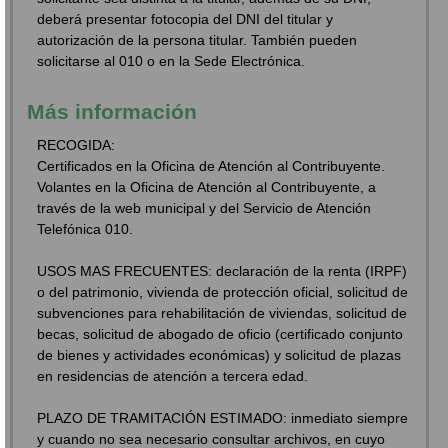
deberá presentar fotocopia del DNI del titular y
autorización de la persona titular. También pueden
solicitarse al 010 o en la Sede Electrónica.
Más información
RECOGIDA:
Certificados en la Oficina de Atención al Contribuyente.
Volantes en la Oficina de Atención al Contribuyente, a
través de la web municipal y del Servicio de Atención
Telefónica 010.
USOS MAS FRECUENTES: declaración de la renta (IRPF)
o del patrimonio, vivienda de protección oficial, solicitud de
subvenciones para rehabilitación de viviendas, solicitud de
becas, solicitud de abogado de oficio (certificado conjunto
de bienes y actividades económicas) y solicitud de plazas
en residencias de atención a tercera edad.
PLAZO DE TRAMITACIÓN ESTIMADO: inmediato siempre
y cuando no sea necesario consultar archivos, en cuyo