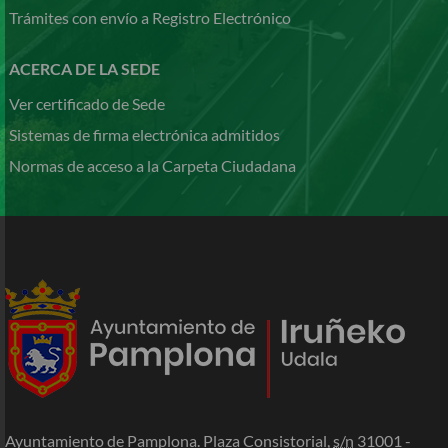
Trámites con envío a Registro Electrónico
ACERCA DE LA SEDE
Ver certificado de Sede
Sistemas de firma electrónica admitidos
Normas de acceso a la Carpeta Ciudadana
Ayuntamiento de Pamplona. Plaza Consistorial,
s/n
31001 -