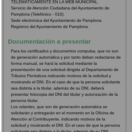
TELEMÁTICAMENTE EN LA WEB MUNICIPAL.
Servicio de Atención Ciudadana del Ayuntamiento de
Pamplona (Telefónico - 010).
Sede electrónica del Ayuntamiento de Pamplona.
Registros del Ayuntamiento de Pamplona.
Documentación a presentar
Para los certificados y documentos compulsa, que no son
de generación automática y por tanto deban redactarse de
forma manual, se hará la solicitud mediante la
presentación de una solicitud dirigida al Departamento de
Tributos Periódicos indicando motivos de la solicitud y
mostrando el DNI. En el caso de que la persona solicitante
sea distinta a la titular, además de su DNI, deberá
presentar fotocopia del DNI del titular y autorización de la
persona titular.
Los volantes, que son de generación automática se
solicitarán y entregarán en el momento en la Oficina de
Atención al Contribuyente, indicando motivos de la
solicitud y mostrando el DNI. En el caso de que la persona
solicitante sea distinta a la titular, además de su DNI,