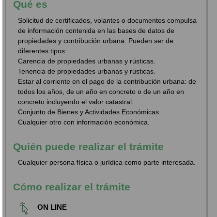
Qué es
Solicitud de certificados, volantes o documentos compulsa
de información contenida en las bases de datos de
propiedades y contribución urbana. Pueden ser de
diferentes tipos:
Carencia de propiedades urbanas y rústicas.
Tenencia de propiedades urbanas y rústicas.
Estar al corriente en el pago de la contribución urbana: de
todos los años, de un año en concreto o de un año en
concreto incluyendo el valor catastral.
Conjunto de Bienes y Actividades Económicas.
Cualquier otro con información económica.
Quién puede realizar el trámite
Cualquier persona física o jurídica como parte interesada.
Cómo realizar el trámite
ON LINE