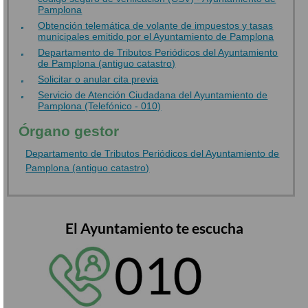
Pamplona
Obtención telemática de volante de impuestos y tasas
municipales emitido por el Ayuntamiento de Pamplona
Departamento de Tributos Periódicos del Ayuntamiento
de Pamplona (antiguo catastro)
Solicitar o anular cita previa
Servicio de Atención Ciudadana del Ayuntamiento de
Pamplona (Telefónico - 010)
Órgano gestor
Departamento de Tributos Periódicos del Ayuntamiento de
Pamplona (antiguo catastro)
El Ayuntamiento te escucha