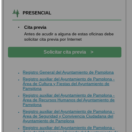
PRESENCIAL
Cita previa
Antes de acudir a alguna de estas oficinas debe
solicitar cita previa por Internet
>
Solicitar cita previa
Registro General del Ayuntamiento de Pamplona
Registro auxiliar del Ayuntamiento de Pamplona -
Área de Cultura y Fiestas del Ayuntamiento de
Pamplona
Registro auxiliar del Ayuntamiento de Pamplona -
Área de Recursos Humanos del Ayuntamiento de
Pamplona
Registro auxiliar del Ayuntamiento de Pamplona -
Área de Seguridad y Convivencia Ciudadana del
Ayuntamiento de Pamplona
Registro auxiliar del Ayuntamiento de Pamplona -