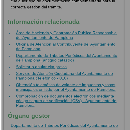
cualquier tipo de documentación complementaria para la
correcta gestión del trámite.
Información relacionada
Área de Hacienda y Contratación Pública Responsable
del Ayuntamiento de Pamplona
Oficina de Atención al Contribuyente del Ayuntamiento
de Pamplona
Departamento de Tributos Periódicos del Ayuntamiento
de Pamplona (antiguo catastro)
Solicitar o anular cita previa
Servicio de Atención Ciudadana del Ayuntamiento de
Pamplona (Telefónico - 010)
Obtención telemática de volante de impuestos y tasas
municipales emitido por el Ayuntamiento de Pamplona
Comprobación de documentos electrónicos mediante
código seguro de verificación (CSV) - Ayuntamiento de
Pamplona
Órgano gestor
Departamento de Tributos Periódicos del Ayuntamiento de