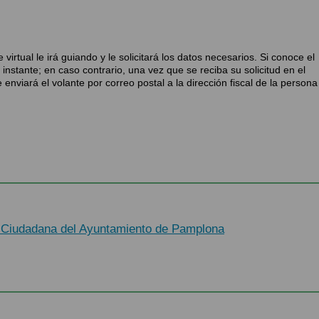
 virtual le irá guiando y le solicitará los datos necesarios. Si conoce el
instante; en caso contrario, una vez que se reciba su solicitud en el
enviará el volante por correo postal a la dirección fiscal de la persona
n Ciudadana del Ayuntamiento de Pamplona