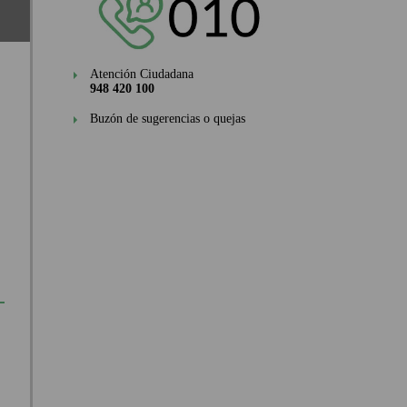
Atención Ciudadana
948 420 100
Buzón de sugerencias o quejas