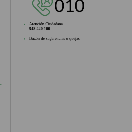
Atención Ciudadana
948 420 100
Buzón de sugerencias o quejas