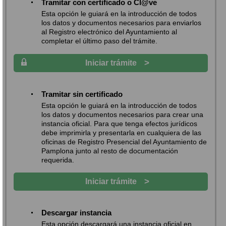
Tramitar con certificado o Cl@ve
Esta opción le guiará en la introducción de todos
los datos y documentos necesarios para enviarlos
al Registro electrónico del Ayuntamiento al
completar el último paso del trámite.
>
Iniciar trámite
Tramitar sin certificado
Esta opción le guiará en la introducción de todos
los datos y documentos necesarios para crear una
instancia oficial. Para que tenga efectos jurídicos
debe imprimirla y presentarla en cualquiera de las
oficinas de Registro Presencial del Ayuntamiento de
Pamplona junto al resto de documentación
requerida.
>
Iniciar trámite
Descargar instancia
Esta opción descargará una instancia oficial en