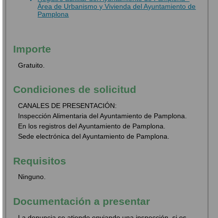
Área de Urbanismo y Vivienda del Ayuntamiento de
Pamplona
Importe
Gratuito.
Condiciones de solicitud
CANALES DE PRESENTACIÓN:
Inspección Alimentaria del Ayuntamiento de Pamplona.
En los registros del Ayuntamiento de Pamplona.
Sede electrónica del Ayuntamiento de Pamplona.
Requisitos
Ninguno.
Documentación a presentar
La denuncia se atiende enviando una inspección, si es