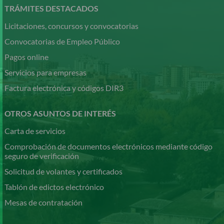
contenido
TRÁMITES DESTACADOS
principal
Licitaciones, concursos y convocatorias
Convocatorias de Empleo Público
Pagos online
Servicios para empresas
Factura electrónica y códigos DIR3
OTROS ASUNTOS DE INTERÉS
Carta de servicios
Comprobación de documentos electrónicos mediante código
seguro de verificación
Solicitud de volantes y certificados
Tablón de edictos electrónico
Mesas de contratación