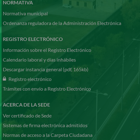
NORMATIVA
Normativa municipal
Ordenanza reguladora de la Administración Electrónica
REGISTRO ELECTRÓNICO
Información sobre el Registro Electrónico
Calendario laboral y días inhábiles
Descargar instancia general (pdf, 165kb)
Registro electrónico
Trámites con envío a Registro Electrónico
ACERCA DE LA SEDE
Ver certificado de Sede
Sistemas de firma electrónica admitidos
Normas de acceso a la Carpeta Ciudadana