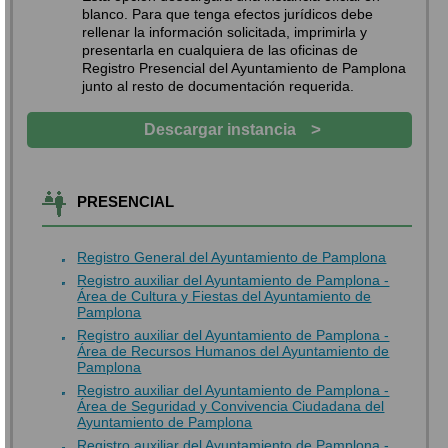
blanco. Para que tenga efectos jurídicos debe
rellenar la información solicitada, imprimirla y
presentarla en cualquiera de las oficinas de
Registro Presencial del Ayuntamiento de Pamplona
junto al resto de documentación requerida.
>
Descargar instancia
PRESENCIAL
Registro General del Ayuntamiento de Pamplona
Registro auxiliar del Ayuntamiento de Pamplona -
Área de Cultura y Fiestas del Ayuntamiento de
Pamplona
Registro auxiliar del Ayuntamiento de Pamplona -
Área de Recursos Humanos del Ayuntamiento de
Pamplona
Registro auxiliar del Ayuntamiento de Pamplona -
Área de Seguridad y Convivencia Ciudadana del
Ayuntamiento de Pamplona
Registro auxiliar del Ayuntamiento de Pamplona -