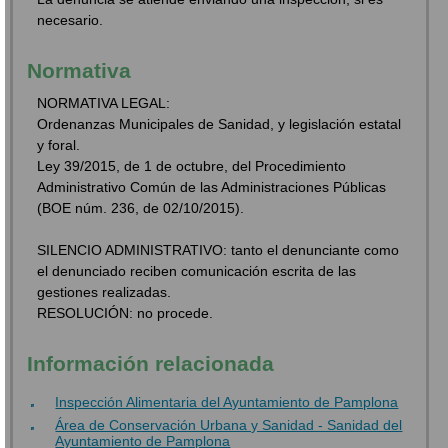
necesario.
Normativa
NORMATIVA LEGAL:
Ordenanzas Municipales de Sanidad, y legislación estatal
y foral.
Ley 39/2015, de 1 de octubre, del Procedimiento
Administrativo Común de las Administraciones Públicas
(BOE núm. 236, de 02/10/2015).
SILENCIO ADMINISTRATIVO: tanto el denunciante como
el denunciado reciben comunicación escrita de las
gestiones realizadas.
RESOLUCIÓN: no procede.
Información relacionada
Inspección Alimentaria del Ayuntamiento de Pamplona
Área de Conservación Urbana y Sanidad - Sanidad del
Ayuntamiento de Pamplona