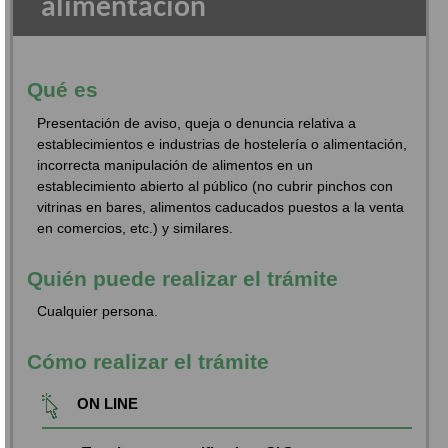
alimentación
Qué es
Presentación de aviso, queja o denuncia relativa a
establecimientos e industrias de hostelería o alimentación,
incorrecta manipulación de alimentos en un
establecimiento abierto al público (no cubrir pinchos con
vitrinas en bares, alimentos caducados puestos a la venta
en comercios, etc.) y similares.
Quién puede realizar el trámite
Cualquier persona.
Cómo realizar el trámite
ON LINE