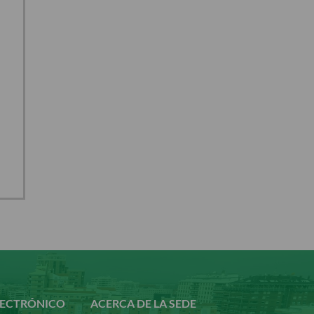
LECTRÓNICO
ACERCA DE LA SEDE