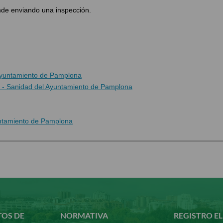
de enviando una inspección.
 Ayuntamiento de Pamplona
 - Sanidad del Ayuntamiento de Pamplona
untamiento de Pamplona
TOS DE
NORMATIVA
REGISTRO E