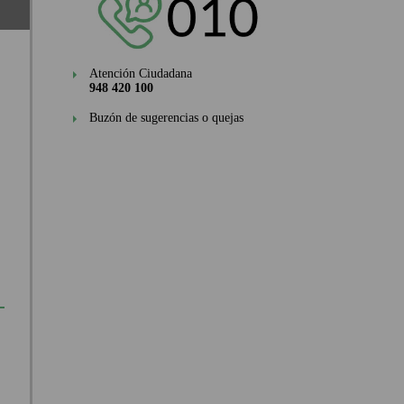
Atención Ciudadana
948 420 100
Buzón de sugerencias o quejas