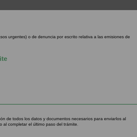
sos urgentes) o de denuncia por escrito relativa a las emisiones de
ite
ción de todos los datos y documentos necesarios para enviarlos al
 al completar el último paso del trámite.