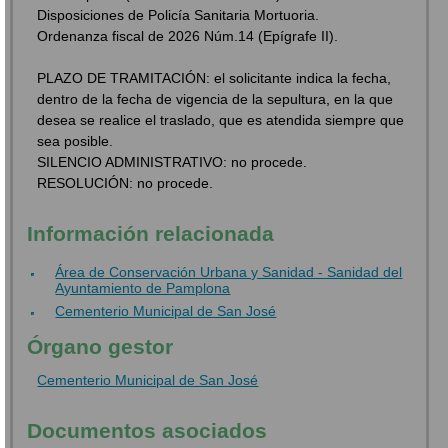
Disposiciones de Policía Sanitaria Mortuoria.
Ordenanza fiscal de 2026 Núm.14 (Epígrafe II).
PLAZO DE TRAMITACIÓN: el solicitante indica la fecha,
dentro de la fecha de vigencia de la sepultura, en la que
desea se realice el traslado, que es atendida siempre que
sea posible.
SILENCIO ADMINISTRATIVO: no procede.
RESOLUCIÓN: no procede.
Información relacionada
Área de Conservación Urbana y Sanidad - Sanidad del
Ayuntamiento de Pamplona
Cementerio Municipal de San José
Órgano gestor
Cementerio Municipal de San José
Documentos asociados