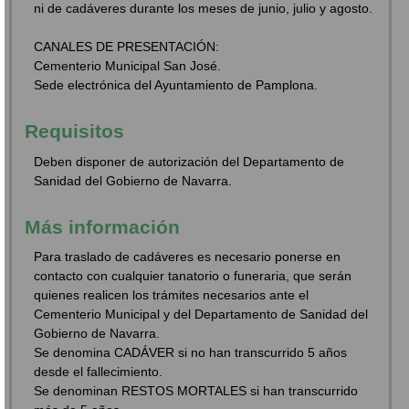
ni de cadáveres durante los meses de junio, julio y agosto.
CANALES DE PRESENTACIÓN:
Cementerio Municipal San José.
Sede electrónica del Ayuntamiento de Pamplona.
Requisitos
Deben disponer de autorización del Departamento de
Sanidad del Gobierno de Navarra.
Más información
Para traslado de cadáveres es necesario ponerse en
contacto con cualquier tanatorio o funeraria, que serán
quienes realicen los trámites necesarios ante el
Cementerio Municipal y del Departamento de Sanidad del
Gobierno de Navarra.
Se denomina CADÁVER si no han transcurrido 5 años
desde el fallecimiento.
Se denominan RESTOS MORTALES si han transcurrido