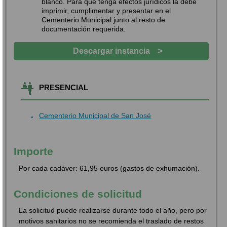
blanco. Para que tenga efectos jurídicos la debe
imprimir, cumplimentar y presentar en el
Cementerio Municipal junto al resto de
documentación requerida.
>
Descargar instancia
PRESENCIAL
Cementerio Municipal de San José
Importe
Por cada cadáver: 61,95 euros (gastos de exhumación).
Condiciones de solicitud
La solicitud puede realizarse durante todo el año, pero por
motivos sanitarios no se recomienda el traslado de restos