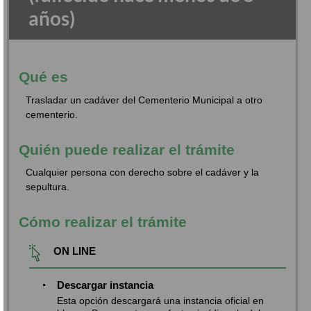
años)
Qué es
Trasladar un cadáver del Cementerio Municipal a otro
cementerio.
Quién puede realizar el trámite
Cualquier persona con derecho sobre el cadáver y la
sepultura.
Cómo realizar el trámite
ON LINE
Descargar instancia
Esta opción descargará una instancia oficial en