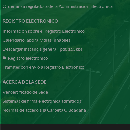
Ordenanza reguladora de la Administración Electrónica
REGISTRO ELECTRÓNICO
Información sobre el Registro Electrónico
Calendario laboral y días inhábiles
Descargar instancia general (pdf, 165kb)
Registro electrónico
Trámites con envío a Registro Electrónico
ACERCA DE LA SEDE
Ver certificado de Sede
Sistemas de firma electrónica admitidos
Normas de acceso a la Carpeta Ciudadana