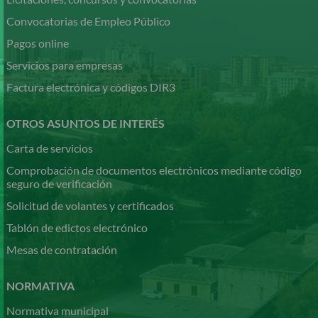
Convocatorias de Empleo Público
Pagos online
Servicios para empresas
Factura electrónica y códigos DIR3
OTROS ASUNTOS DE INTERÉS
Carta de servicios
Comprobación de documentos electrónicos mediante código
seguro de verificación
Solicitud de volantes y certificados
Tablón de edictos electrónico
Mesas de contratación
NORMATIVA
Normativa municipal