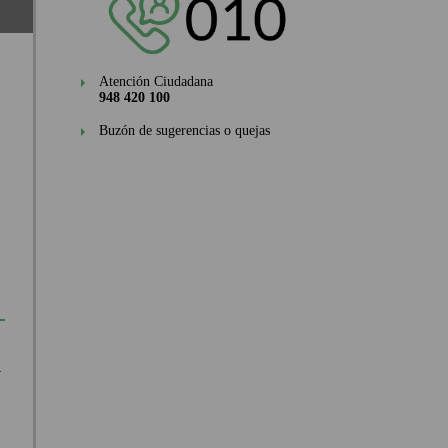
Atención Ciudadana
948 420 100
Buzón de sugerencias o quejas
a