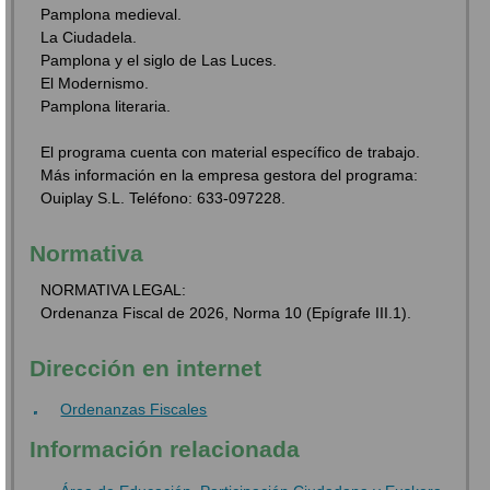
Pamplona medieval.
La Ciudadela.
Pamplona y el siglo de Las Luces.
El Modernismo.
Pamplona literaria.
El programa cuenta con material específico de trabajo.
Más información en la empresa gestora del programa:
Ouiplay S.L. Teléfono: 633-097228.
Normativa
NORMATIVA LEGAL:
Ordenanza Fiscal de 2026, Norma 10 (Epígrafe III.1).
Dirección en internet
Ordenanzas Fiscales
Información relacionada