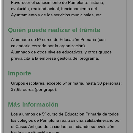
Favorecer el conocimiento de Pamplona: historia,
evolución, realidad actual, funcionamiento del
Ayuntamiento y de los servicios municipales, etc.
Quién puede realizar el trámite
Alumnado de 5º curso de Educación Primaria (con
calendario cerrado por la organización).
Alumnado de otros niveles educativos, y otros grupos
previa cita a la empresa gestora del programa.
Importe
Grupos escolares, excepto 5º primaria, hasta 30 personas:
37,65 euros (por grupo).
Más información
Los alumnos de 5º curso de Educación Primaria de todos
los colegios de Pamplona realizan una salida-itinerario por
el Casco Antiguo de la ciudad, estudiando su evolución
histórica y situación actual.