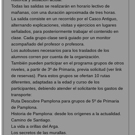
Todas las salidas se realizarán en horario lectivo de
mañanas, con una duración aproximada de tres horas.
La salida consiste en un recorrido por el Casco Antiguo,
alternando explicaciones, visitas y ejercicios en lugares
señalados, para posteriormente trabajar el contenido en
clase. Cada grupo-clase será guiado por un monitor
acompañado del profesor o profesora.
Los autobuses necesarios para los traslados de los
alumnos corren por cuenta de la organización.
También pueden participar en el programa grupos de otros
niveles, a partir de 3º de Primaria, previa solicitud (ver link
de reservas). Para estos grupos se ofertan 10 rutas
diferentes, adaptadas a la edad y curso de los
participantes, debiendo atender el solicitante los gastos de
transporte:
Ruta Descubre Pamplona para grupos de 5º de Primaria
de Pamplona.
Historia de Pamplona: desde los orígenes a la actualidad.
Camino de Santiago.
La vida a orillas del Arga.
Los secretos de las murallas.