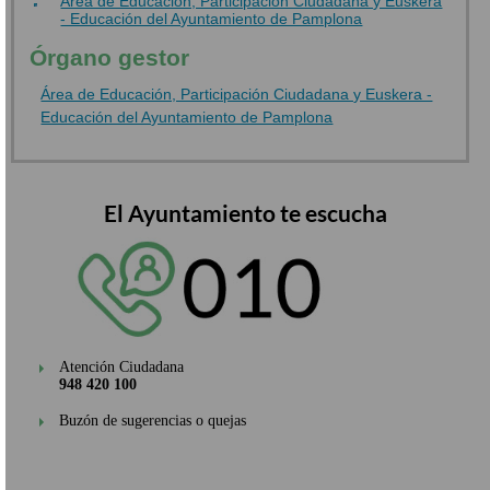
Área de Educación, Participación Ciudadana y Euskera
- Educación del Ayuntamiento de Pamplona
Órgano gestor
Área de Educación, Participación Ciudadana y Euskera -
Educación del Ayuntamiento de Pamplona
El Ayuntamiento te escucha
Atención Ciudadana
948 420 100
Buzón de sugerencias o quejas