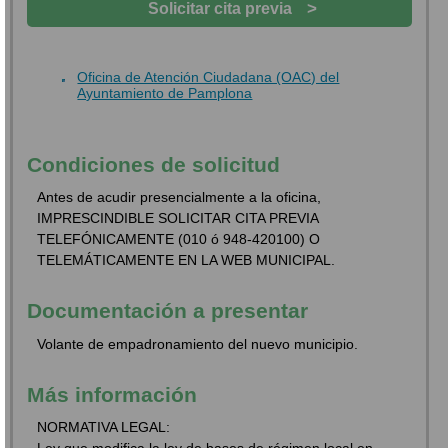
>
Solicitar cita previa
Oficina de Atención Ciudadana (OAC) del
Ayuntamiento de Pamplona
Condiciones de solicitud
Antes de acudir presencialmente a la oficina,
IMPRESCINDIBLE SOLICITAR CITA PREVIA
TELEFÓNICAMENTE (010 ó 948-420100) O
TELEMÁTICAMENTE EN LA WEB MUNICIPAL.
Documentación a presentar
Volante de empadronamiento del nuevo municipio.
Más información
NORMATIVA LEGAL: