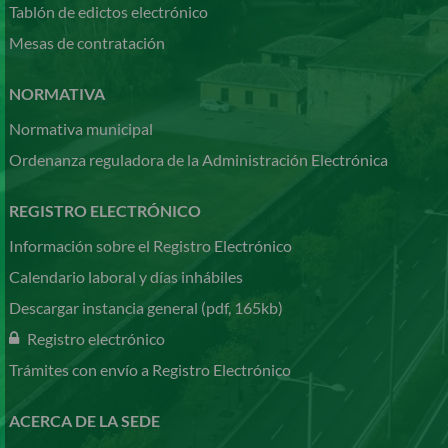
Tablón de edictos electrónico
Mesas de contratación
NORMATIVA
Normativa municipal
Ordenanza reguladora de la Administración Electrónica
REGISTRO ELECTRÓNICO
Información sobre el Registro Electrónico
Calendario laboral y días inhábiles
Descargar instancia general (pdf, 165kb)
Registro electrónico
Trámites con envío a Registro Electrónico
ACERCA DE LA SEDE