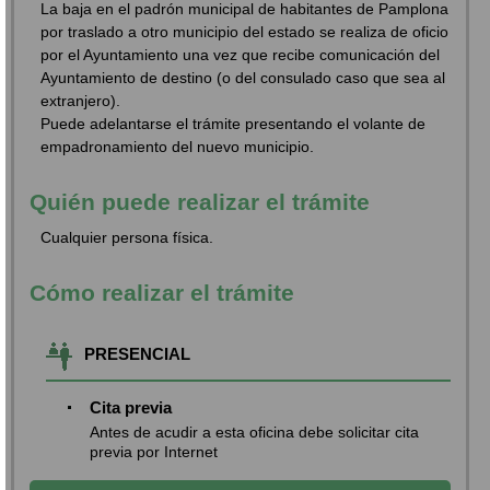
La baja en el padrón municipal de habitantes de Pamplona
por traslado a otro municipio del estado se realiza de oficio
por el Ayuntamiento una vez que recibe comunicación del
Ayuntamiento de destino (o del consulado caso que sea al
extranjero).
Puede adelantarse el trámite presentando el volante de
empadronamiento del nuevo municipio.
Quién puede realizar el trámite
Cualquier persona física.
Cómo realizar el trámite
PRESENCIAL
Cita previa
Antes de acudir a esta oficina debe solicitar cita
previa por Internet