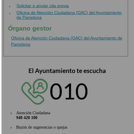
Solicitar o anular cita previa
Oficina de Atención Ciudadana (OAC) del Ayuntamiento
de Pamplona
Órgano gestor
Oficina de Atención Ciudadana (OAC) del Ayuntamiento de
Pamplona
El Ayuntamiento te escucha
Atención Ciudadana
948 420 100
Buzón de sugerencias o quejas