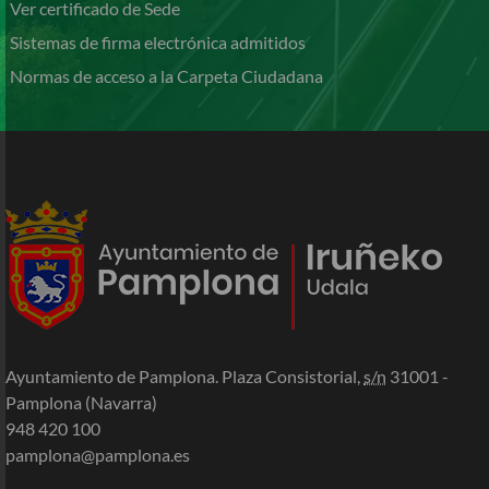
Ver certificado de Sede
Sistemas de firma electrónica admitidos
Normas de acceso a la Carpeta Ciudadana
Ayuntamiento de Pamplona. Plaza Consistorial,
s/n
31001 -
Pamplona (Navarra)
948 420 100
pamplona@pamplona.es