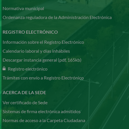
Normativa municipal
Ordenanza reguladora de la Administración Electrónica
REGISTRO ELECTRÓNICO
Información sobre el Registro Electrónico
Calendario laboral y días inhábiles
Descargar instancia general (pdf, 165kb)
Registro electrónico
Trámites con envío a Registro Electrónico
ACERCA DE LA SEDE
Ver certificado de Sede
Sistemas de firma electrónica admitidos
Normas de acceso a la Carpeta Ciudadana