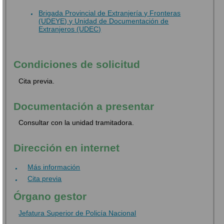
Brigada Provincial de Extranjería y Fronteras
(UDEYE) y Unidad de Documentación de
Extranjeros (UDEC)
Condiciones de solicitud
Cita previa.
Documentación a presentar
Consultar con la unidad tramitadora.
Dirección en internet
Más información
Cita previa
Órgano gestor
Jefatura Superior de Policía Nacional