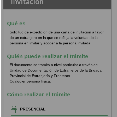
Invitación
Qué es
Solicitud de expedición de una carta de invitación a favor
de un extranjero en la que se refleja la voluntad de la
persona en invitar y acoger a la persona invitada.
Quién puede realizar el trámite
El documento se tramita a nivel particular a través de
Unidad de Documentación de Extranjeros de la Brigada
Provincial de Extranjería y Fronteras
Cualquier persona física.
Cómo realizar el trámite
PRESENCIAL