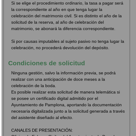
Si se elige el procedimiento ordinario, la tasa a pagar será
la correspondiente al año en que tenga lugar la
celebración del matrimonio civil. Si es distinto el año de la
solicitud de la reserva, al año de celebración del
matrimonio, se abonará la diferencia correspondiente.
Si por causas imputables al sujeto pasivo no tenga lugar la
celebración, no procederá devolución del depósito.
Condiciones de solicitud
Ninguna gestión, salvo la información previa, se podrá
realizar con una anticipación de doce meses a la
celebración de la boda.
Es posible realizar esta solicitud de manera telemática si
se posee un certificado digital admitido por el
Ayuntamiento de Pamplona, aportando la documentación
necesaria digitalizada junto a la solicitud generada a través
del asistente diseñado al efecto.
CANALES DE PRESENTACIÓN: