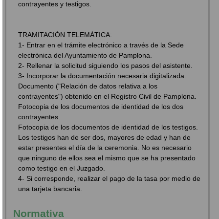
contrayentes y testigos.
TRAMITACIÓN TELEMÁTICA:
1- Entrar en el trámite electrónico a través de la Sede
electrónica del Ayuntamiento de Pamplona.
2- Rellenar la solicitud siguiendo los pasos del asistente.
3- Incorporar la documentación necesaria digitalizada.
Documento ("Relación de datos relativa a los
contrayentes") obtenido en el Registro Civil de Pamplona.
Fotocopia de los documentos de identidad de los dos
contrayentes.
Fotocopia de los documentos de identidad de los testigos.
Los testigos han de ser dos, mayores de edad y han de
estar presentes el día de la ceremonia. No es necesario
que ninguno de ellos sea el mismo que se ha presentado
como testigo en el Juzgado.
4- Si corresponde, realizar el pago de la tasa por medio de
una tarjeta bancaria.
Normativa