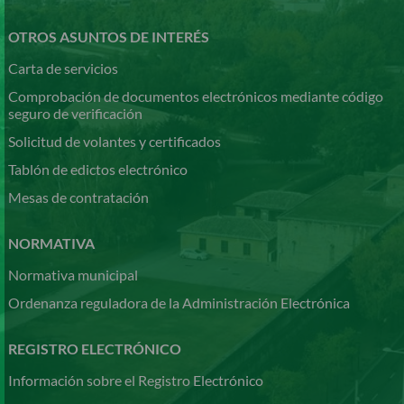
OTROS ASUNTOS DE INTERÉS
Carta de servicios
Comprobación de documentos electrónicos mediante código
seguro de verificación
Solicitud de volantes y certificados
Tablón de edictos electrónico
Mesas de contratación
NORMATIVA
Normativa municipal
Ordenanza reguladora de la Administración Electrónica
REGISTRO ELECTRÓNICO
Información sobre el Registro Electrónico