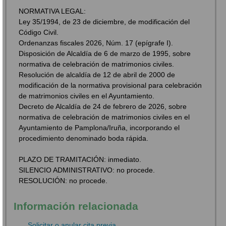
NORMATIVA LEGAL:
Ley 35/1994, de 23 de diciembre, de modificación del
Código Civil.
Ordenanzas fiscales 2026, Núm. 17 (epígrafe I).
Disposición de Alcaldía de 6 de marzo de 1995, sobre
normativa de celebración de matrimonios civiles.
Resolución de alcaldía de 12 de abril de 2000 de
modificación de la normativa provisional para celebración
de matrimonios civiles en el Ayuntamiento.
Decreto de Alcaldía de 24 de febrero de 2026, sobre
normativa de celebración de matrimonios civiles en el
Ayuntamiento de Pamplona/Iruña, incorporando el
procedimiento denominado boda rápida.
PLAZO DE TRAMITACIÓN: inmediato.
SILENCIO ADMINISTRATIVO: no procede.
RESOLUCIÓN: no procede.
Información relacionada
Solicitar o anular cita previa