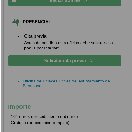
>
Iniciar trámite
PRESENCIAL
Cita previa
Antes de acudir a esta oficina debe solicitar cita
previa por Internet
>
Solicitar cita previa
Oficina de Enlaces Civiles del Ayuntamiento de
Pamplona
Importe
104 euros (procedimiento ordinario).
Gratuito (procedimiento rápido).