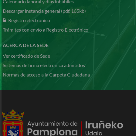
Calendario laboral y días inhábiles
Descargar instancia general (pdf, 165kb)
Registro electrónico
Trámites con envío a Registro Electrónico
ACERCA DE LA SEDE
Ver certificado de Sede
Sistemas de firma electrónica admitidos
Normas de acceso a la Carpeta Ciudadana