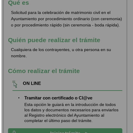
Qué es
Solicitud para la celebración de matrimonio civil en el
Ayuntamiento por procedimiento ordinario (con ceremonia)
o por procedimiento rápido (sin ceremonia - boda rápida).
Quién puede realizar el trámite
Cualquiera de los contrayentes, u otra persona en su
nombre.
Cómo realizar el trámite
ON LINE
Tramitar con certificado o Cl@ve
Esta opción le guiará en la introducción de todos
los datos y documentos necesarios para enviarlos
al Registro electrónico del Ayuntamiento al
completar el último paso del trámite.