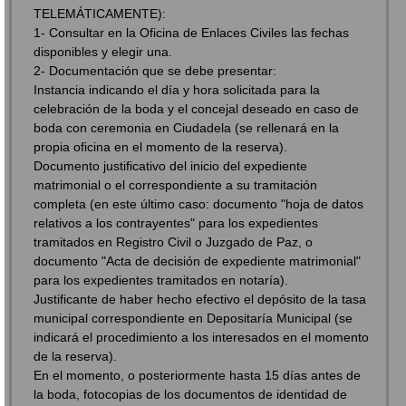
TELEMÁTICAMENTE):
1- Consultar en la Oficina de Enlaces Civiles las fechas
disponibles y elegir una.
2- Documentación que se debe presentar:
Instancia indicando el día y hora solicitada para la
celebración de la boda y el concejal deseado en caso de
boda con ceremonia en Ciudadela (se rellenará en la
propia oficina en el momento de la reserva).
Documento justificativo del inicio del expediente
matrimonial o el correspondiente a su tramitación
completa (en este último caso: documento "hoja de datos
relativos a los contrayentes" para los expedientes
tramitados en Registro Civil o Juzgado de Paz, o
documento "Acta de decisión de expediente matrimonial"
para los expedientes tramitados en notaría).
Justificante de haber hecho efectivo el depósito de la tasa
municipal correspondiente en Depositaría Municipal (se
indicará el procedimiento a los interesados en el momento
de la reserva).
En el momento, o posteriormente hasta 15 días antes de
la boda, fotocopias de los documentos de identidad de