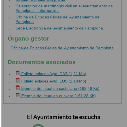
Celebración de matrimonio civil en el Ayuntamiento de
Pamplona - Información
Oficina de Enlaces Civiles del Ayuntamiento de
Pamplona
Sede Electrónica del Ayuntamiento de Pamplona
Órgano gestor
Oficina de Enlaces Civiles del Ayuntamiento de Pamplona
Documentos asociados
Folleto enlaces Ayto_CAS (1,21 Mb)
Folleto enlaces Ayto_EUS (1,18 Mb)
Ejemplo del ritual en castellano (162,46 Kb)
Ejemplo del ritual en euskera (161,28 Kb)
El Ayuntamiento te escucha