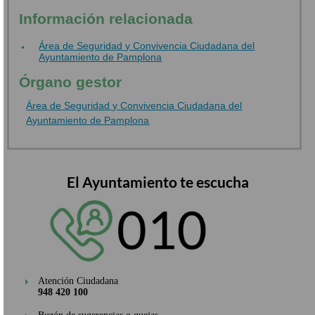
Información relacionada
Área de Seguridad y Convivencia Ciudadana del
Ayuntamiento de Pamplona
Órgano gestor
Área de Seguridad y Convivencia Ciudadana del
Ayuntamiento de Pamplona
El Ayuntamiento te escucha
Atención Ciudadana
948 420 100