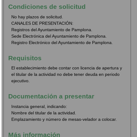
Condiciones de solicitud
No hay plazos de solicitud.
CANALES DE PRESENTACIÓN:
Registros del Ayuntamiento de Pamplona.
Sede Electrónica del Ayuntamiento de Pamplona.
Registro Electrónico del Ayuntamiento de Pamplona.
Requisitos
El establecimiento debe contar con licencia de apertura y
el titular de la actividad no debe tener deuda en periodo
ejecutivo.
Documentación a presentar
Instancia general, indicando:
Nombre del titular de la actividad.
Emplazamiento y número de mesas-velador a colocar.
Más información