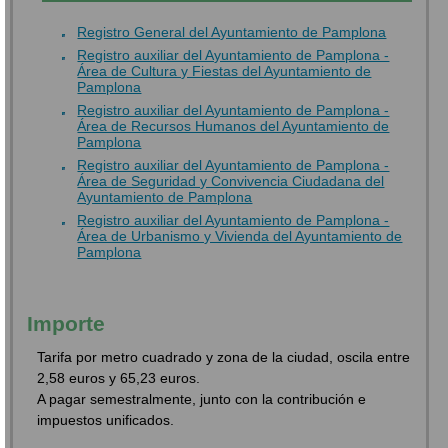
Registro General del Ayuntamiento de Pamplona
Registro auxiliar del Ayuntamiento de Pamplona -
Área de Cultura y Fiestas del Ayuntamiento de
Pamplona
Registro auxiliar del Ayuntamiento de Pamplona -
Área de Recursos Humanos del Ayuntamiento de
Pamplona
Registro auxiliar del Ayuntamiento de Pamplona -
Área de Seguridad y Convivencia Ciudadana del
Ayuntamiento de Pamplona
Registro auxiliar del Ayuntamiento de Pamplona -
Área de Urbanismo y Vivienda del Ayuntamiento de
Pamplona
Importe
Tarifa por metro cuadrado y zona de la ciudad, oscila entre
2,58 euros y 65,23 euros.
A pagar semestralmente, junto con la contribución e
impuestos unificados.