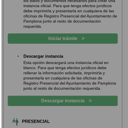
los datos y documentos necesarios para crear una
instancia oficial. Para que tenga efectos jurídicos
debe imprimirla y presentarla en cualquiera de las
oficinas de Registro Presencial del Ayuntamiento de
Pamplona junto al resto de documentación
requerida.
>
Iniciar trámite
Descargar instancia
Esta opción descargará una instancia oficial en
blanco. Para que tenga efectos jurídicos debe
rellenar la información solicitada, imprimirla y
presentarla en cualquiera de las oficinas de
Registro Presencial del Ayuntamiento de Pamplona
junto al resto de documentación requerida.
>
Descargar instancia
PRESENCIAL