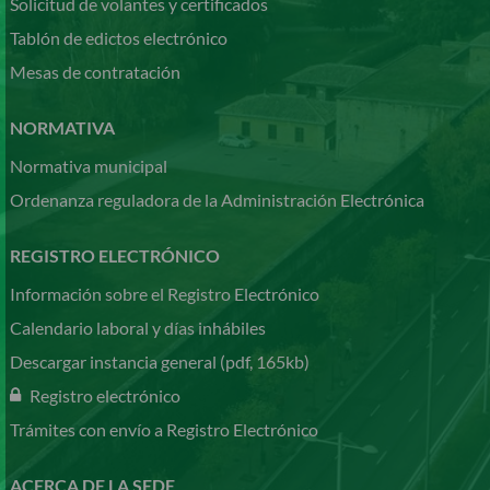
Solicitud de volantes y certificados
Tablón de edictos electrónico
Mesas de contratación
NORMATIVA
Normativa municipal
Ordenanza reguladora de la Administración Electrónica
REGISTRO ELECTRÓNICO
Información sobre el Registro Electrónico
Calendario laboral y días inhábiles
Descargar instancia general (pdf, 165kb)
Registro electrónico
Trámites con envío a Registro Electrónico
ACERCA DE LA SEDE