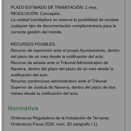
PLAZO ESTIMADO DE TRAMITACIÓN: 1 mes.
RESOLUCIÓN: Concejalía.
La unidad tramitadora se reserva la posibilidad de recabar
cualquier tipo de documentación complementaria para la
correcta gestión del trámite.
RECURSOS POSIBLES:
Recurso de reposición ante el propio Ayuntamiento, dentro
del plazo de un mes desde la notificación del acto.
Recurso de alzada ante el Tribunal Administrativo de
Navarra, dentro del plazo del plazo de un mes desde la
notificación del acto.
Recurso contencioso-administrativo ante el Tribunal
Superior de Justicia de Navarra, dentro del plazo de dos
meses desde la notificación del acto.
Normativa
Ordenanza Reguladora de la Instalación de Terrazas.
Ordenanza Fiscal 2026, núm. 20 (epígrafe I.1).