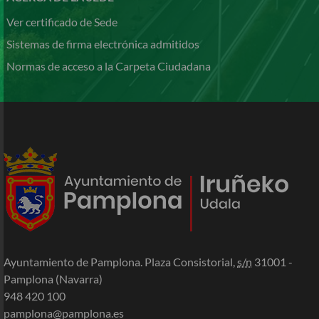
Ver certificado de Sede
Sistemas de firma electrónica admitidos
Normas de acceso a la Carpeta Ciudadana
Ayuntamiento de Pamplona. Plaza Consistorial,
s/n
31001 -
Pamplona (Navarra)
948 420 100
pamplona@pamplona.es