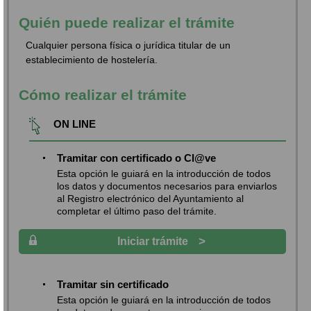
Quién puede realizar el trámite
Cualquier persona física o jurídica titular de un
establecimiento de hostelería.
Cómo realizar el trámite
ON LINE
Tramitar con certificado o Cl@ve
Esta opción le guiará en la introducción de todos
los datos y documentos necesarios para enviarlos
al Registro electrónico del Ayuntamiento al
completar el último paso del trámite.
>
Iniciar trámite
Tramitar sin certificado
Esta opción le guiará en la introducción de todos