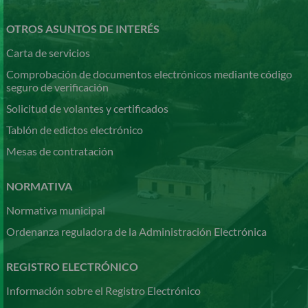
OTROS ASUNTOS DE INTERÉS
Carta de servicios
Comprobación de documentos electrónicos mediante código
seguro de verificación
Solicitud de volantes y certificados
Tablón de edictos electrónico
Mesas de contratación
NORMATIVA
Normativa municipal
Ordenanza reguladora de la Administración Electrónica
REGISTRO ELECTRÓNICO
Información sobre el Registro Electrónico