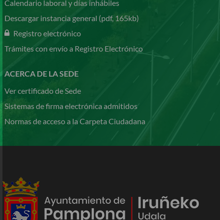
Calendario laboral y días inhábiles
Descargar instancia general (pdf, 165kb)
Registro electrónico
Trámites con envío a Registro Electrónico
ACERCA DE LA SEDE
Ver certificado de Sede
Sistemas de firma electrónica admitidos
Normas de acceso a la Carpeta Ciudadana