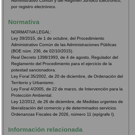
Administrativo Común y del Régimen Jurídico Electrónico,
por registro electrónico.
Normativa
NORMATIVA LEGAL:
Ley 39/2015, de 1 de octubre, del Procedimiento
Administrativo Común de las Administraciones Públicas
(BOE núm. 236, de 02/10/2015).
Real Decreto 1398/1993, de 4 de agosto, Regulador del
Reglamento del Procedimiento para el ejercicio de la
potestad sancionadora.
Ley Foral 35/2002, de 20 de diciembre, de Ordenación del
Territorio y Urbanismo.
Ley Foral 4/2005, de 22 de marzo, de Intervención para la
Protección Ambiental.
Ley 12/2012, de 26 de diciembre, de Medidas urgentes de
liberalización del comercio y de determinados servicios.
Ordenanzas Fiscales de 2026, número 11 (epígrafe I).
Información relacionada