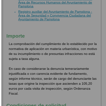
Área de Recursos Humanos del Ayuntamiento de
Pamplona
Registro auxiliar del Ayuntamiento de Pamplona -
Área de Seguridad y Convivencia Ciudadana del
Ayuntamiento de Pamplona
Importe
La comprobación del cumplimiento de lo establecido por la
normativa de aplicación en materia urbanística, con motivo
de su incumplimiento o de presuntas infracciones no está
sujeta a tasa alguna.
En caso de considerarse la denuncia temerariamente
injustificada o con carencia evidente de fundamento,
según informe técnico, serán de cargo del denunciante las
tasas que origine la inspección que ascienden a 105,20
euros por cada visita de inspección, según Ordenanza
Fiscal.
Condiciones de solicitud