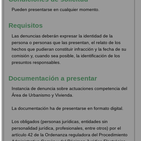
Pueden presentarse en cualquier momento.
Requisitos
Las denuncias deberán expresar la identidad de la
persona o personas que las presentan, el relato de los
hechos que pudieran constituir infracción y la fecha de su
comisión y, cuando sea posible, la identificación de los
presuntos responsables.
Documentación a presentar
Instancia de denuncia sobre actuaciones competencia del
Área de Urbanismo y Vivienda.
La documentación ha de presentarse en formato digital.
Los obligados (personas jurídicas, entidades sin
personalidad jurídica, profesionales, entre otros) por el
artículo 42 de la Ordenanza reguladora del Procedimiento