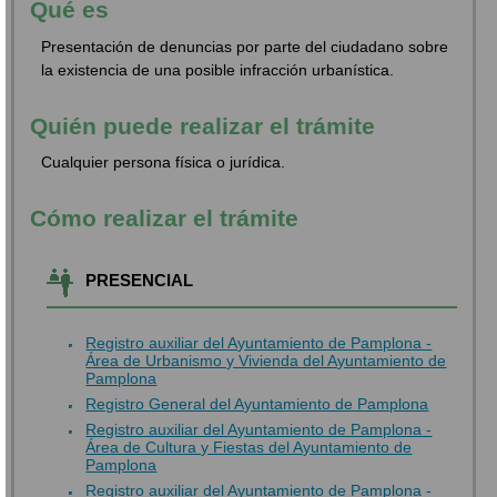
Qué es
Presentación de denuncias por parte del ciudadano sobre
la existencia de una posible infracción urbanística.
Quién puede realizar el trámite
Cualquier persona física o jurídica.
Cómo realizar el trámite
PRESENCIAL
Registro auxiliar del Ayuntamiento de Pamplona -
Área de Urbanismo y Vivienda del Ayuntamiento de
Pamplona
Registro General del Ayuntamiento de Pamplona
Registro auxiliar del Ayuntamiento de Pamplona -
Área de Cultura y Fiestas del Ayuntamiento de
Pamplona
Registro auxiliar del Ayuntamiento de Pamplona -