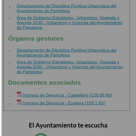
Departamento de Disciplina Punitiva Urbanística del
Ayuntamiento de Pamplona
Área de Gobierno Estratégico, Urbanismo, Vivienda y
Agenda 2030 - Urbanismo y Vivienda del Ayuntamiento
de Pamplona
Órganos gestores
Departamento de Disciplina Punitiva Urbanística del
Ayuntamiento de Pamplona
Área de Gobierno Estratégico, Urbanismo, Vivienda y
Agenda 2030 - Urbanismo y Vivienda del Ayuntamiento
de Pamplona
Documentos asociados
Impreso de Denuncia - Castellano (129,08 Kb)
Impreso de Denuncia - Euskera (109,1 Kb)
El Ayuntamiento te escucha