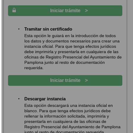
>
Iniciar trámite
Tramitar sin certificado
Esta opción le guiará en la introducción de todos
los datos y documentos necesarios para crear una
instancia oficial. Para que tenga efectos jurídicos
debe imprimirla y presentarla en cualquiera de las
oficinas de Registro Presencial del Ayuntamiento de
Pamplona junto al resto de documentación
requerida.
>
Iniciar trámite
Descargar instancia
Esta opción descargará una instancia oficial en
blanco. Para que tenga efectos jurídicos debe
rellenar la información solicitada, imprimirla y
presentarla en cualquiera de las oficinas de
Registro Presencial del Ayuntamiento de Pamplona
junto al resto de documentación requerida.