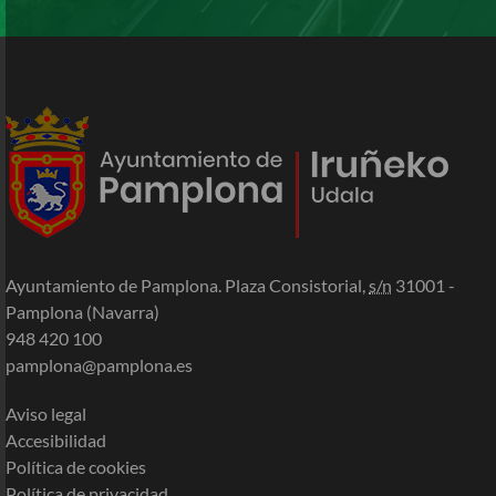
Ayuntamiento de Pamplona. Plaza Consistorial,
s/n
31001 -
Pamplona (Navarra)
948 420 100
pamplona@pamplona.es
Aviso legal
Accesibilidad
Política de cookies
Política de privacidad