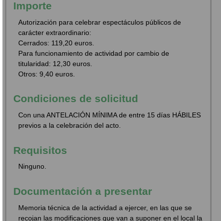
Importe
Autorización para celebrar espectáculos públicos de
carácter extraordinario:
Cerrados: 119,20 euros.
Para funcionamiento de actividad por cambio de
titularidad: 12,30 euros.
Otros: 9,40 euros.
Condiciones de solicitud
Con una ANTELACIÓN MÍNIMA de entre 15 días HÁBILES
previos a la celebración del acto.
Requisitos
Ninguno.
Documentación a presentar
Memoria técnica de la actividad a ejercer, en las que se
recojan las modificaciones que van a suponer en el local la