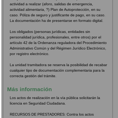
actividad a realizar (aforo, salidas de emergencia,
actividad alimentaria, ?) Plan de Autoprotección, en su
caso. Póliza de seguro y justificante de pago, en su caso.
La documentación ha de presentarse en formato digital.
Los obligados (personas jurídicas, entidades sin
personalidad jurídica, profesionales, entre otros) por el
artículo 42 de la Ordenanza reguladora del Procedimiento
Administrativo Común y del Régimen Jurídico Electrónico,
por registro electrónico.
La unidad tramitadora se reserva la posibilidad de recabar
cualquier tipo de documentación complementaria para la
correcta gestión del trámite.
Más información
Los actos de realización en la vía pública solicitarán la
licencia en Seguridad Ciudadana.
RECURSOS DE PRESTADORES: Contra los actos