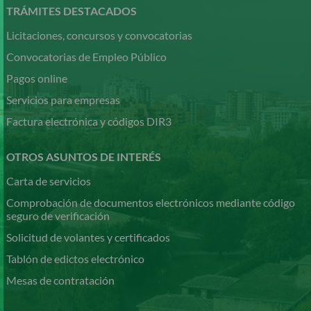
contenido
TRÁMITES DESTACADOS
principal
Licitaciones, concursos y convocatorias
Convocatorias de Empleo Público
Pagos online
Servicios para empresas
Factura electrónica y códigos DIR3
OTROS ASUNTOS DE INTERÉS
Carta de servicios
Comprobación de documentos electrónicos mediante código
seguro de verificación
Solicitud de volantes y certificados
Tablón de edictos electrónico
Mesas de contratación