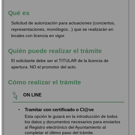
Qué es
Solicitud de autorización para actuaciones (conciertos,
representaciones, monólogos...) que se realizarán en
locales con licencia en vigor.
Quién puede realizar el trámite
El solicitante debe ser el TITULAR de la licencia de
apertura. NO el promotor del acto.
Cómo realizar el trámite
ON LINE
Tramitar con certificado o Cl@ve
Esta opción le guiará en la introducción de todos
los datos y documentos necesarios para enviarlos
al Registro electrónico del Ayuntamiento al
completar el último paso del trámite.