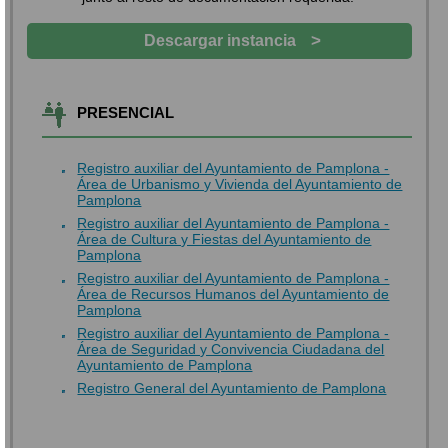
>
Descargar instancia
PRESENCIAL
Registro auxiliar del Ayuntamiento de Pamplona -
Área de Urbanismo y Vivienda del Ayuntamiento de
Pamplona
Registro auxiliar del Ayuntamiento de Pamplona -
Área de Cultura y Fiestas del Ayuntamiento de
Pamplona
Registro auxiliar del Ayuntamiento de Pamplona -
Área de Recursos Humanos del Ayuntamiento de
Pamplona
Registro auxiliar del Ayuntamiento de Pamplona -
Área de Seguridad y Convivencia Ciudadana del
Ayuntamiento de Pamplona
Registro General del Ayuntamiento de Pamplona