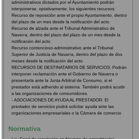
administrativos dictados por el Ayuntamiento podrán
interponerse, optativamente, los siguientes recursos:
Recurso de reposición ante el propio Ayuntamiento, dentro
del plazo de un mes desde la notificación del acto.
Recurso de alzada ante el Tribunal Administrativo de
Navarra, dentro del plazo del plazo de un mes desde la
notificación del acto.
Recurso contencioso-administrativo ante el Tribunal
Superior de Justicia de Navarra, dentro del plazo de dos
meses desde la notificación del acto.
RECURSOS DE DESTINATARIOS DE SERVICIOS: Podrán
interponer reclamación ante el Gobierno de Navarra o
presentarla ante la Junta Arbitral de Consumo, si el
prestador está adherido al sistema. También podrá acudir
a las organizaciones de consumidores.
- ASOCIACIONES DE AYUDA AL PRESTADOR: El
prestador de servicios podrá solicitar ayuda ante las
organizaciones empresariales o la Cámara de comercio
Normativa
Ley Foral de regulación en Navarra de espectáculos