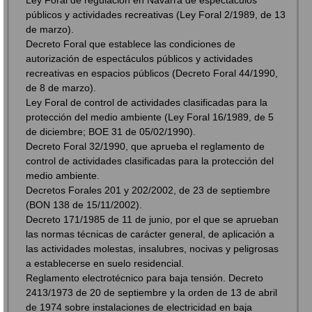
públicos y actividades recreativas (Ley Foral 2/1989, de 13
de marzo).
Decreto Foral que establece las condiciones de
autorización de espectáculos públicos y actividades
recreativas en espacios públicos (Decreto Foral 44/1990,
de 8 de marzo).
Ley Foral de control de actividades clasificadas para la
protección del medio ambiente (Ley Foral 16/1989, de 5
de diciembre; BOE 31 de 05/02/1990).
Decreto Foral 32/1990, que aprueba el reglamento de
control de actividades clasificadas para la protección del
medio ambiente.
Decretos Forales 201 y 202/2002, de 23 de septiembre
(BON 138 de 15/11/2002).
Decreto 171/1985 de 11 de junio, por el que se aprueban
las normas técnicas de carácter general, de aplicación a
las actividades molestas, insalubres, nocivas y peligrosas
a establecerse en suelo residencial.
Reglamento electrotécnico para baja tensión. Decreto
2413/1973 de 20 de septiembre y la orden de 13 de abril
de 1974 sobre instalaciones de electricidad en baja