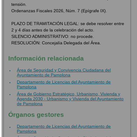
tensión.
Ordenanzas Fiscales 2026, Núm. 7 (Epígrafe IX).
PLAZO DE TRAMITACIÓN LEGAL: se debe resolver entre
2 y 4 días antes de la celebración del acto.
SILENCIO ADMINISTRATIVO: no procede.
RESOLUCIÓN: Concejalía Delegada del Área.
Información relacionada
Área de Seguridad y Convivencia Ciudadana del
Ayuntamiento de Pamplona
Departamento de Licencias del Ayuntamiento de
Pamplona
Área de Gobierno Estratégico, Urbanismo, Vivienda y
Agenda 2030 - Urbanismo y Vivienda del Ayuntamiento
de Pamplona
Órganos gestores
Departamento de Licencias del Ayuntamiento de
Pamplona