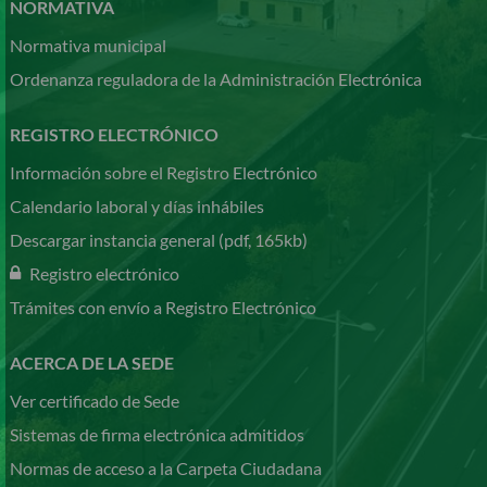
NORMATIVA
Normativa municipal
Ordenanza reguladora de la Administración Electrónica
REGISTRO ELECTRÓNICO
Información sobre el Registro Electrónico
Calendario laboral y días inhábiles
Descargar instancia general (pdf, 165kb)
Registro electrónico
Trámites con envío a Registro Electrónico
ACERCA DE LA SEDE
Ver certificado de Sede
Sistemas de firma electrónica admitidos
Normas de acceso a la Carpeta Ciudadana