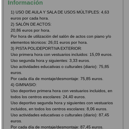
Información
1) USO DE AULA Y SALA DE USOS MÚLTIPLES: 4,63
euros por cada hora.
2) SALÓN DE ACTOS:
20,86 euros por hora.
Por hora de utilización del salón de actos con piano y/o
elementos técnicos: 26,01 euros por hora.
3) PISTA POLIDEPORTIVA EXTERIOR:
Uso primera hora con vestuarios incluidos: 15,09 euros.
Uso segunda hora y siguientes: 3,33 euros.
Uso actividades educativas o culturales (diario): 75,85
euros.
Por cada día de montaje/desmontaje: 75,85 euros.
4) GIMNASIO:
Uso deportivo primera hora con vestuarios incluidos, en
todos los centros escolares: 24,40 euros.
Uso deportivo segunda hora y siguientes con vestuarios
incluidos, en todos los centros escolares: 8,06 euros.
Uso actividades educativas o culturales (diario): 87,45
euros.
Por cada día de montaje/desmontaje: 87,45 euros.