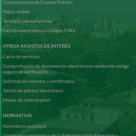
Convocatorias de Empleo Público
Pagos online
Servicios para empresas
Factura electrónica y códigos DIR3
OTROS ASUNTOS DE INTERÉS
Carta de servicios
Comprobación de documentos electrónicos mediante código
seguro de verificación
Solicitud de volantes y certificados
Tablón de edictos electrónico
Mesas de contratación
NORMATIVA
Normativa municipal
Ordenanza reguladora de la Administración Electrónica