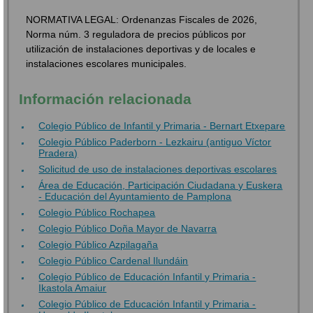
NORMATIVA LEGAL: Ordenanzas Fiscales de 2026,
Norma núm. 3 reguladora de precios públicos por
utilización de instalaciones deportivas y de locales e
instalaciones escolares municipales.
Información relacionada
Colegio Público de Infantil y Primaria - Bernart Etxepare
Colegio Público Paderborn - Lezkairu (antiguo Víctor
Pradera)
Solicitud de uso de instalaciones deportivas escolares
Área de Educación, Participación Ciudadana y Euskera
- Educación del Ayuntamiento de Pamplona
Colegio Público Rochapea
Colegio Público Doña Mayor de Navarra
Colegio Público Azpilagaña
Colegio Público Cardenal Ilundáin
Colegio Público de Educación Infantil y Primaria -
Ikastola Amaiur
Colegio Público de Educación Infantil y Primaria -