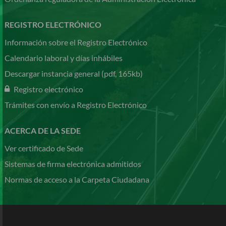
REGISTRO ELECTRÓNICO
Información sobre el Registro Electrónico
Calendario laboral y días inhábiles
Descargar instancia general (pdf, 165kb)
Registro electrónico
Trámites con envío a Registro Electrónico
ACERCA DE LA SEDE
Ver certificado de Sede
Sistemas de firma electrónica admitidos
Normas de acceso a la Carpeta Ciudadana