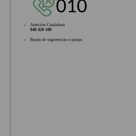
Atención Ciudadana
948 420 100
Buzón de sugerencias o quejas