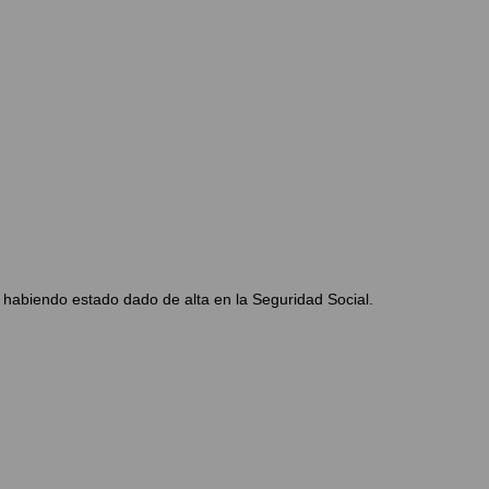
.
l habiendo estado dado de alta en la Seguridad Social.