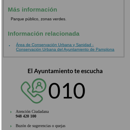
Más información
Parque público, zonas verdes.
Información relacionada
Área de Conservación Urbana y Sanidad -
Conservación Urbana del Ayuntamiento de Pamplona
El Ayuntamiento te escucha
Atención Ciudadana
948 420 100
Buzón de sugerencias o quejas