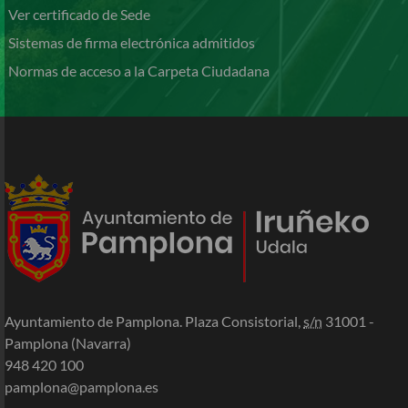
Ver certificado de Sede
Sistemas de firma electrónica admitidos
Normas de acceso a la Carpeta Ciudadana
Ayuntamiento de Pamplona. Plaza Consistorial,
s/n
31001 -
Pamplona (Navarra)
948 420 100
pamplona@pamplona.es