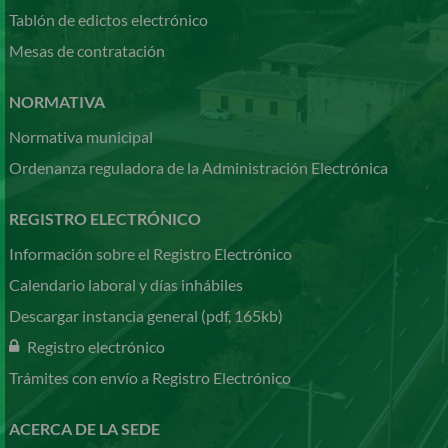
Tablón de edictos electrónico
Mesas de contratación
NORMATIVA
Normativa municipal
Ordenanza reguladora de la Administración Electrónica
REGISTRO ELECTRÓNICO
Información sobre el Registro Electrónico
Calendario laboral y días inhábiles
Descargar instancia general (pdf, 165kb)
Registro electrónico
Trámites con envío a Registro Electrónico
ACERCA DE LA SEDE