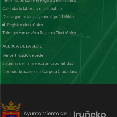
Información sobre el Registro Electrónico
Calendario laboral y días inhábiles
Descargar instancia general (pdf, 165kb)
Registro electrónico
Trámites con envío a Registro Electrónico
ACERCA DE LA SEDE
Ver certificado de Sede
Sistemas de firma electrónica admitidos
Normas de acceso a la Carpeta Ciudadana