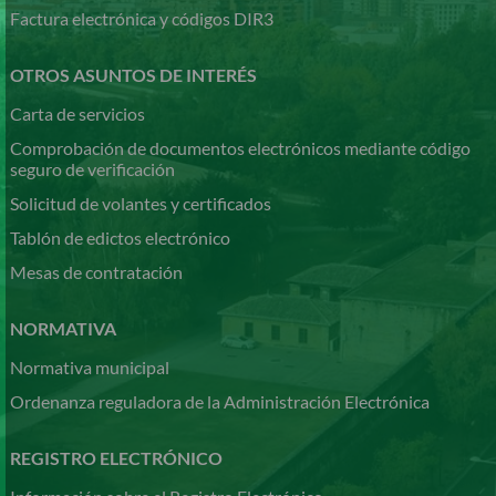
Factura electrónica y códigos DIR3
OTROS ASUNTOS DE INTERÉS
Carta de servicios
Comprobación de documentos electrónicos mediante código
seguro de verificación
Solicitud de volantes y certificados
Tablón de edictos electrónico
Mesas de contratación
NORMATIVA
Normativa municipal
Ordenanza reguladora de la Administración Electrónica
REGISTRO ELECTRÓNICO