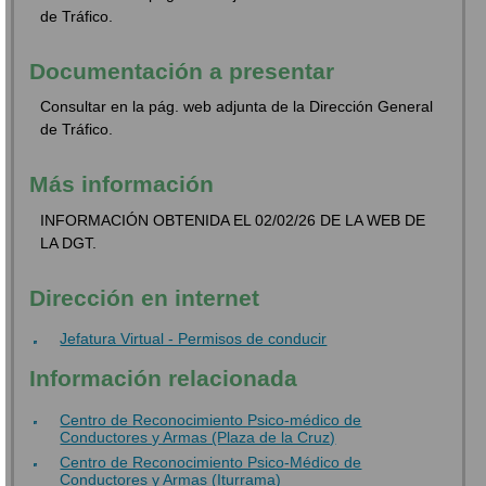
de Tráfico.
Documentación a presentar
Consultar en la pág. web adjunta de la Dirección General
de Tráfico.
Más información
INFORMACIÓN OBTENIDA EL 02/02/26 DE LA WEB DE
LA DGT.
Dirección en internet
Jefatura Virtual - Permisos de conducir
Información relacionada
Centro de Reconocimiento Psico-médico de
Conductores y Armas (Plaza de la Cruz)
Centro de Reconocimiento Psico-Médico de
Conductores y Armas (Iturrama)