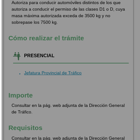
Autoriza para conducir automóviles distintos de los que
autoriza a conducir el permiso de las clases D1 o D, cuya
masa máxima autorizada exceda de 3500 kg y no
sobrepase los 7500 kg.
Cómo realizar el trámite
PRESENCIAL
Jefatura Provincial de Tráfico
Importe
Consultar en la pág. web adjunta de la Dirección General
de Tráfico.
Requisitos
Consultar en la pág. web adjunta de la Dirección General