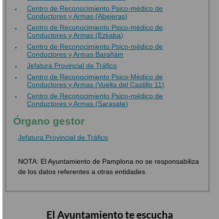
Centro de Reconocimiento Psico-médico de
Conductores y Armas (Abejeras)
Centro de Reconocimiento Psico-médico de
Conductores y Armas (Ezkaba)
Centro de Reconocimiento Psico-médico de
Conductores y Armas Barañáin
Jefatura Provincial de Tráfico
Centro de Reconocimiento Psico-Médico de
Conductores y Armas (Vuelta del Castillo 11)
Centro de Reconocimiento Psico-médico de
Conductores y Armas (Sarasate)
Órgano gestor
Jefatura Provincial de Tráfico
NOTA: El Ayuntamiento de Pamplona no se responsabiliza
de los datos referentes a otras entidades.
El Ayuntamiento te escucha