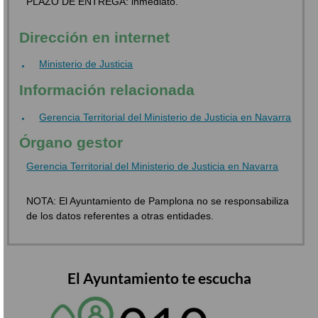
PLAZO DE ENTREGA: inmediato.
Dirección en internet
Ministerio de Justicia
Información relacionada
Gerencia Territorial del Ministerio de Justicia en Navarra
Órgano gestor
Gerencia Territorial del Ministerio de Justicia en Navarra
NOTA: El Ayuntamiento de Pamplona no se responsabiliza
de los datos referentes a otras entidades.
El Ayuntamiento te escucha