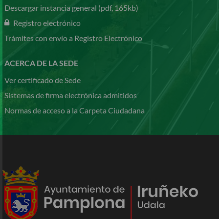
Descargar instancia general (pdf, 165kb)
Registro electrónico
Trámites con envío a Registro Electrónico
ACERCA DE LA SEDE
Ver certificado de Sede
Sistemas de firma electrónica admitidos
Normas de acceso a la Carpeta Ciudadana