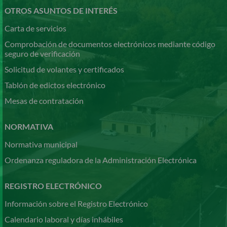
OTROS ASUNTOS DE INTERÉS
Carta de servicios
Comprobación de documentos electrónicos mediante código
seguro de verificación
Solicitud de volantes y certificados
Tablón de edictos electrónico
Mesas de contratación
NORMATIVA
Normativa municipal
Ordenanza reguladora de la Administración Electrónica
REGISTRO ELECTRÓNICO
Información sobre el Registro Electrónico
Calendario laboral y días inhábiles