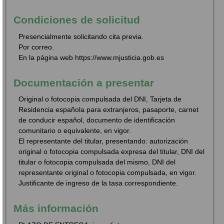
Condiciones de solicitud
Presencialmente solicitando cita previa.
Por correo.
En la página web https://www.mjusticia.gob.es
Documentación a presentar
Original o fotocopia compulsada del DNI, Tarjeta de
Residencia española para extranjeros, pasaporte, carnet
de conducir español, documento de identificación
comunitario o equivalente, en vigor.
El representante del titular, presentando: autorización
original o fotocopia compulsada expresa del titular, DNI del
titular o fotocopia compulsada del mismo, DNI del
representante original o fotocopia compulsada, en vigor.
Justificante de ingreso de la tasa correspondiente.
Más información