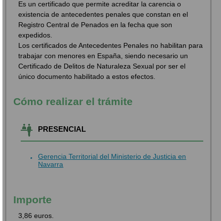
Es un certificado que permite acreditar la carencia o
existencia de antecedentes penales que constan en el
Registro Central de Penados en la fecha que son
expedidos.
Los certificados de Antecedentes Penales no habilitan para
trabajar con menores en España, siendo necesario un
Certificado de Delitos de Naturaleza Sexual por ser el
único documento habilitado a estos efectos.
Cómo realizar el trámite
PRESENCIAL
Gerencia Territorial del Ministerio de Justicia en
Navarra
Importe
3,86 euros.