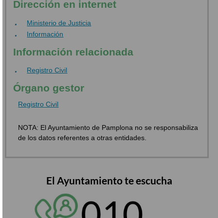
Dirección en internet
Ministerio de Justicia
Información
Información relacionada
Registro Civil
Órgano gestor
Registro Civil
NOTA: El Ayuntamiento de Pamplona no se responsabiliza
de los datos referentes a otras entidades.
El Ayuntamiento te escucha