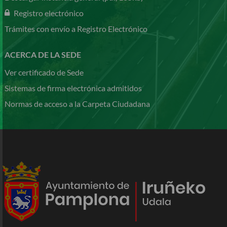
Registro electrónico
Trámites con envío a Registro Electrónico
ACERCA DE LA SEDE
Ver certificado de Sede
Sistemas de firma electrónica admitidos
Normas de acceso a la Carpeta Ciudadana