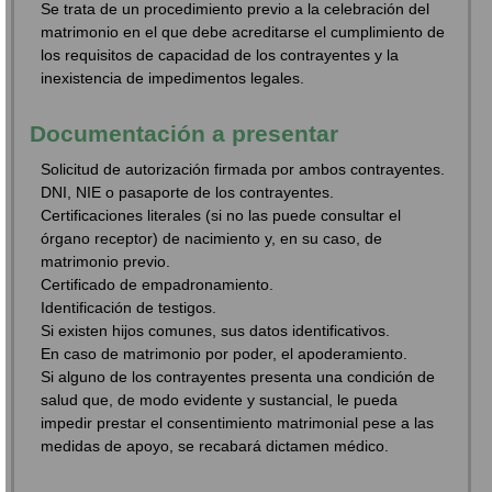
Se trata de un procedimiento previo a la celebración del
matrimonio en el que debe acreditarse el cumplimiento de
los requisitos de capacidad de los contrayentes y la
inexistencia de impedimentos legales.
Documentación a presentar
Solicitud de autorización firmada por ambos contrayentes.
DNI, NIE o pasaporte de los contrayentes.
Certificaciones literales (si no las puede consultar el
órgano receptor) de nacimiento y, en su caso, de
matrimonio previo.
Certificado de empadronamiento.
Identificación de testigos.
Si existen hijos comunes, sus datos identificativos.
En caso de matrimonio por poder, el apoderamiento.
Si alguno de los contrayentes presenta una condición de
salud que, de modo evidente y sustancial, le pueda
impedir prestar el consentimiento matrimonial pese a las
medidas de apoyo, se recabará dictamen médico.