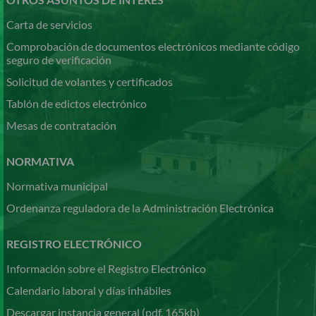
Carta de servicios
Comprobación de documentos electrónicos mediante código
seguro de verificación
Solicitud de volantes y certificados
Tablón de edictos electrónico
Mesas de contratación
NORMATIVA
Normativa municipal
Ordenanza reguladora de la Administración Electrónica
REGISTRO ELECTRÓNICO
Información sobre el Registro Electrónico
Calendario laboral y días inhábiles
Descargar instancia general (pdf, 165kb)