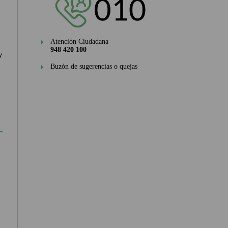
Atención Ciudadana
948 420 100
y
Buzón de sugerencias o quejas