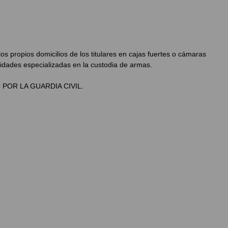
 propios domicilios de los titulares en cajas fuertes o cámaras
idades especializadas en la custodia de armas.
 POR LA GUARDIA CIVIL.