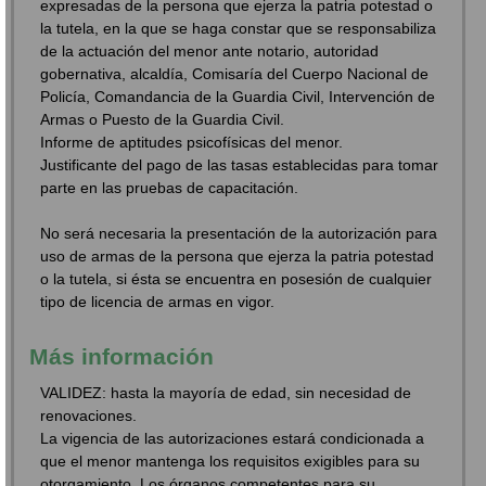
expresadas de la persona que ejerza la patria potestad o
la tutela, en la que se haga constar que se responsabiliza
de la actuación del menor ante notario, autoridad
gobernativa, alcaldía, Comisaría del Cuerpo Nacional de
Policía, Comandancia de la Guardia Civil, Intervención de
Armas o Puesto de la Guardia Civil.
Informe de aptitudes psicofísicas del menor.
Justificante del pago de las tasas establecidas para tomar
parte en las pruebas de capacitación.
No será necesaria la presentación de la autorización para
uso de armas de la persona que ejerza la patria potestad
o la tutela, si ésta se encuentra en posesión de cualquier
tipo de licencia de armas en vigor.
Más información
VALIDEZ: hasta la mayoría de edad, sin necesidad de
renovaciones.
La vigencia de las autorizaciones estará condicionada a
que el menor mantenga los requisitos exigibles para su
otorgamiento. Los órganos competentes para su