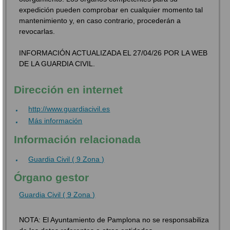
expedición pueden comprobar en cualquier momento tal
mantenimiento y, en caso contrario, procederán a
revocarlas.
INFORMACIÓN ACTUALIZADA EL 27/04/26 POR LA WEB
DE LA GUARDIA CIVIL.
Dirección en internet
http://www.guardiacivil.es
Más información
Información relacionada
Guardia Civil ( 9 Zona )
Órgano gestor
Guardia Civil ( 9 Zona )
NOTA: El Ayuntamiento de Pamplona no se responsabiliza