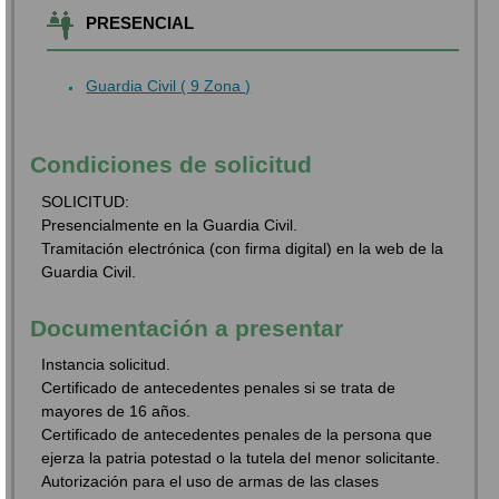
PRESENCIAL
Guardia Civil ( 9 Zona )
Condiciones de solicitud
SOLICITUD:
Presencialmente en la Guardia Civil.
Tramitación electrónica (con firma digital) en la web de la
Guardia Civil.
Documentación a presentar
Instancia solicitud.
Certificado de antecedentes penales si se trata de
mayores de 16 años.
Certificado de antecedentes penales de la persona que
ejerza la patria potestad o la tutela del menor solicitante.
Autorización para el uso de armas de las clases