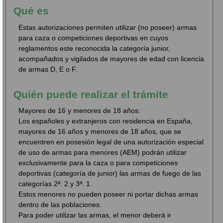
Qué es
Estas autorizaciones permiten utilizar (no poseer) armas
para caza o competiciones deportivas en cuyos
reglamentos este reconocida la categoría junior,
acompañados y vigilados de mayores de edad con licencia
de armas D, E o F.
Quién puede realizar el trámite
Mayores de 16 y menores de 18 años:
Los españoles y extranjeros con residencia en España,
mayores de 16 años y menores de 18 años, que se
encuentren en posesión legal de una autorización especial
de uso de armas para menores (AEM) podrán utilizar
exclusivamente para la caza o para competiciones
deportivas (categoría de junior) las armas de fuego de las
categorías 2ª. 2 y 3ª. 1.
Estos menores no pueden poseer ni portar dichas armas
dentro de las poblaciones.
Para poder utilizar las armas, el menor deberá ir