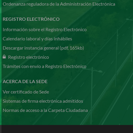
Ordenanza reguladora de la Administración Electrónica
REGISTRO ELECTRÓNICO
Información sobre el Registro Electrónico
Calendario laboral y días inhábiles
Descargar instancia general (pdf, 165kb)
Registro electrónico
Trámites con envío a Registro Electrónico
ACERCA DE LA SEDE
Ver certificado de Sede
Sistemas de firma electrónica admitidos
Normas de acceso a la Carpeta Ciudadana