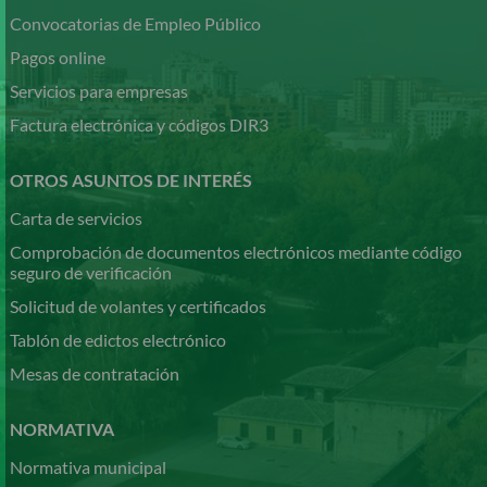
Convocatorias de Empleo Público
Pagos online
Servicios para empresas
Factura electrónica y códigos DIR3
OTROS ASUNTOS DE INTERÉS
Carta de servicios
Comprobación de documentos electrónicos mediante código
seguro de verificación
Solicitud de volantes y certificados
Tablón de edictos electrónico
Mesas de contratación
NORMATIVA
Normativa municipal