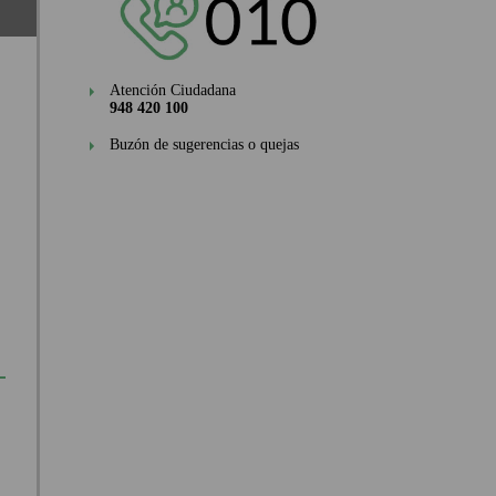
Atención Ciudadana
948 420 100
Buzón de sugerencias o quejas