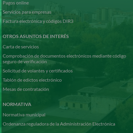
Pagos online
Servicios para empresas
Factura electrónica y códigos DIR3
OTROS ASUNTOS DE INTERÉS
Carta de servicios
Comprobación de documentos electrónicos mediante código
seguro de verificación
Solicitud de volantes y certificados
Tablón de edictos electrónico
Mesas de contratación
NORMATIVA
Normativa municipal
Ordenanza reguladora de la Administración Electrónica