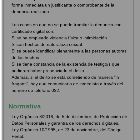
forma inmediata un justificante o comprobante de la
denuncia realizada.
Los casos en que no se puede tramitar la denuncia con
certificado digital son:
Si se ha empleado violencia física o intimidación.
Si son hechos de naturaleza sexual.
Si se puede identificar plenamente a las personas autoras
de los hechos.
Si se tiene constancia de la existencia de testigo/s que
pudieran haber presenciado el delito.
Además, si el delito se está cometiendo de manera "in
fraganti", hay que comunicarlo de inmediato a través del
número de teléfono 092.
Normativa
Ley Orgánica 3/2018, de 5 de diciembre, de Protección de
Datos Personales y garantía de los derechos digitales.
Ley Orgánica 10/1995, de 23 de noviembre, del Código
Penal.