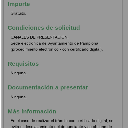
Importe
Gratuito.
Condiciones de solicitud
CANALES DE PRESENTACIÓN:
Sede electrónica del Ayuntamiento de Pamplona
(procedimiento electrónico - con certificado digital).
Requisitos
Ninguno.
Documentación a presentar
Ninguna.
Más información
En el caso de realizar el trámite con certificado digital, se
evita el desplazamiento del denunciante y se obtiene de