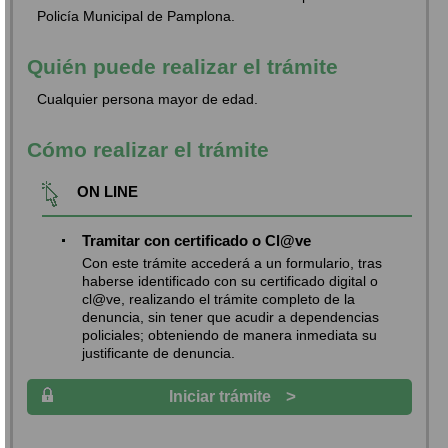
Policía Municipal de Pamplona.
Quién puede realizar el trámite
Cualquier persona mayor de edad.
Cómo realizar el trámite
ON LINE
Tramitar con certificado o Cl@ve
Con este trámite accederá a un formulario, tras
haberse identificado con su certificado digital o
cl@ve, realizando el trámite completo de la
denuncia, sin tener que acudir a dependencias
policiales; obteniendo de manera inmediata su
justificante de denuncia.
>
Iniciar trámite