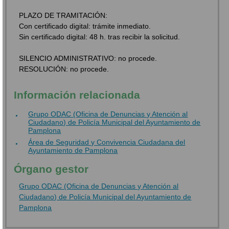
PLAZO DE TRAMITACIÓN:
Con certificado digital: trámite inmediato.
Sin certificado digital: 48 h. tras recibir la solicitud.
SILENCIO ADMINISTRATIVO: no procede.
RESOLUCIÓN: no procede.
Información relacionada
Grupo ODAC (Oficina de Denuncias y Atención al
Ciudadano) de Policía Municipal del Ayuntamiento de
Pamplona
Área de Seguridad y Convivencia Ciudadana del
Ayuntamiento de Pamplona
Órgano gestor
Grupo ODAC (Oficina de Denuncias y Atención al
Ciudadano) de Policía Municipal del Ayuntamiento de
Pamplona