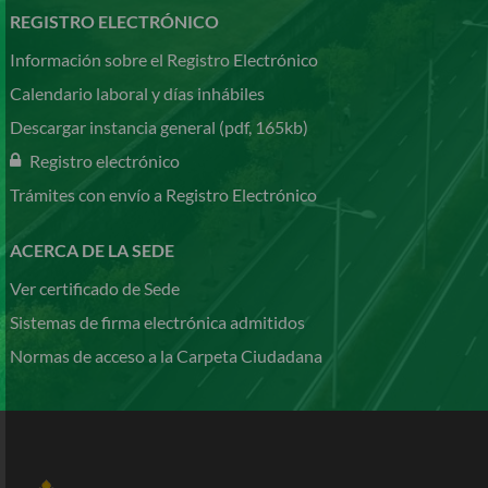
REGISTRO ELECTRÓNICO
Información sobre el Registro Electrónico
Calendario laboral y días inhábiles
Descargar instancia general (pdf, 165kb)
Registro electrónico
Trámites con envío a Registro Electrónico
ACERCA DE LA SEDE
Ver certificado de Sede
Sistemas de firma electrónica admitidos
Normas de acceso a la Carpeta Ciudadana