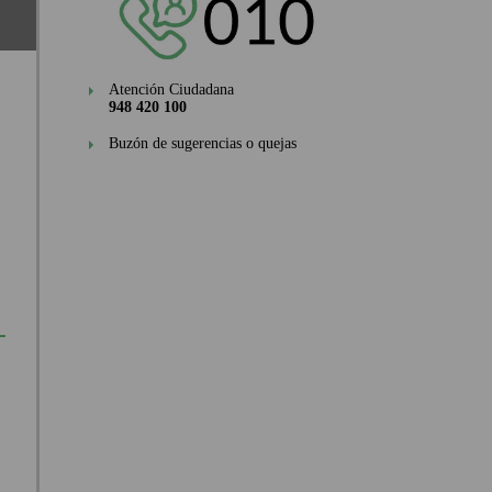
Atención Ciudadana
948 420 100
Buzón de sugerencias o quejas