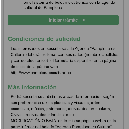
en el sistema de boletín electrónico con la agenda
cultural de Pamplona.
>
Iniciar trámite
Condiciones de solicitud
Los interesados en suscribirse a la Agenda "Pamplona es
Cultura" deberán rellenar con sus datos (nombre, apellidos
y correo electrónico), el formulario disponible en la página
de inicio de la página web
http://www.pamplonaescultura.es.
Más información
Podrá suscribirse a distintas áreas de información según
sus preferencias (artes plásticas y visuales, artes
escénicas, música, patrimonio, actividades en euskera,
Civivox, actividades infantiles, etc.).
MODIFICACIÓN O BAJA: en la misma página web o en la
parte inferior del boletín "Agenda Pamplona es Cultura"