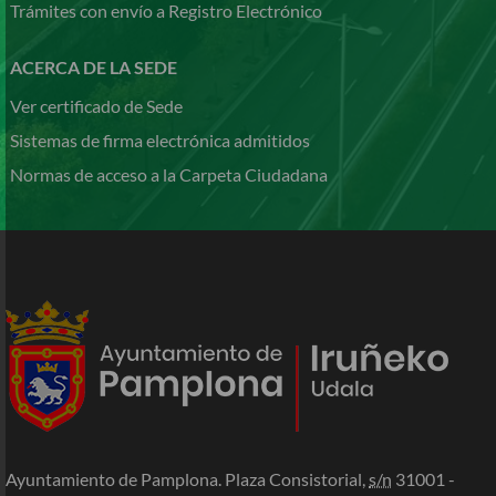
Trámites con envío a Registro Electrónico
ACERCA DE LA SEDE
Ver certificado de Sede
Sistemas de firma electrónica admitidos
Normas de acceso a la Carpeta Ciudadana
Ayuntamiento de Pamplona. Plaza Consistorial,
s/n
31001 -