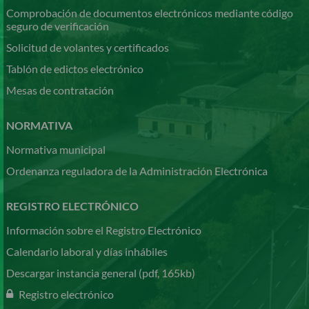
Comprobación de documentos electrónicos mediante código
seguro de verificación
Solicitud de volantes y certificados
Tablón de edictos electrónico
Mesas de contratación
NORMATIVA
Normativa municipal
Ordenanza reguladora de la Administración Electrónica
REGISTRO ELECTRÓNICO
Información sobre el Registro Electrónico
Calendario laboral y días inhábiles
Descargar instancia general (pdf, 165kb)
Registro electrónico