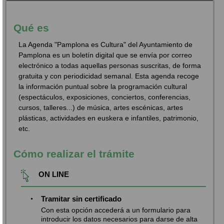
Qué es
La Agenda "Pamplona es Cultura" del Ayuntamiento de
Pamplona es un boletín digital que se envía por correo
electrónico a todas aquellas personas suscritas, de forma
gratuita y con periodicidad semanal. Esta agenda recoge
la información puntual sobre la programación cultural
(espectáculos, exposiciones, conciertos, conferencias,
cursos, talleres...) de música, artes escénicas, artes
plásticas, actividades en euskera e infantiles, patrimonio,
etc.
Cómo realizar el trámite
ON LINE
Tramitar sin certificado
Con esta opción accederá a un formulario para
introducir los datos necesarios para darse de alta