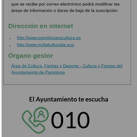
que se recibe por correo electrónico podrá modificar las
áreas de información o darse de baja de la suscripción.
Dirección en internet
http://www.pamplonaescultura.es
http://www.iruñakulturada.eus
Órgano gestor
Área de Cultura, Fiestas y Deporte - Cultura y Fiestas del
Ayuntamiento de Pamplona
El Ayuntamiento te escucha